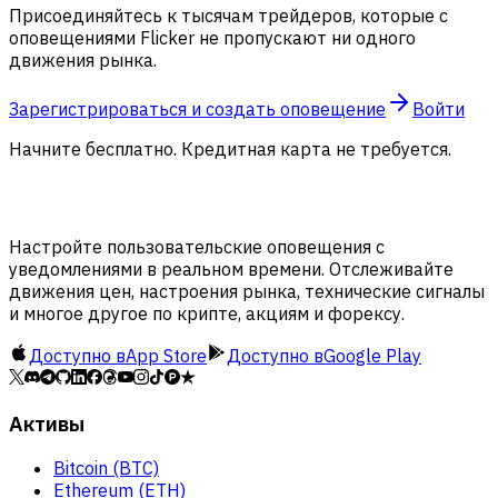
Присоединяйтесь к тысячам трейдеров, которые с
оповещениями Flicker не пропускают ни одного
движения рынка.
Зарегистрироваться и создать оповещение
Войти
Начните бесплатно. Кредитная карта не требуется.
Настройте пользовательские оповещения с
уведомлениями в реальном времени. Отслеживайте
движения цен, настроения рынка, технические сигналы
и многое другое по крипте, акциям и форексу.
Доступно в
App Store
Доступно в
Google Play
Активы
Bitcoin (BTC)
Ethereum (ETH)