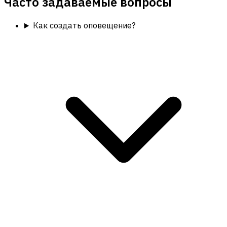
Часто задаваемые вопросы
Как создать оповещение?