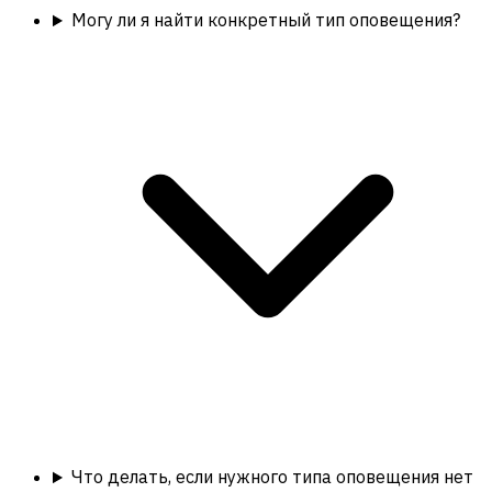
Могу ли я найти конкретный тип оповещения?
Что делать, если нужного типа оповещения нет