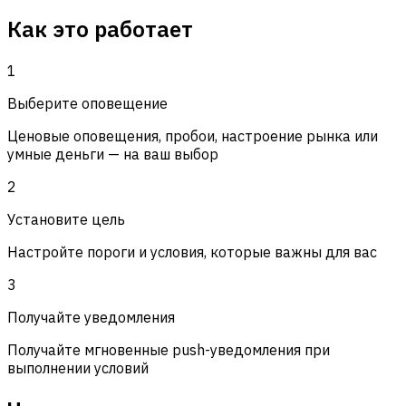
Как это работает
1
Выберите оповещение
Ценовые оповещения, пробои, настроение рынка или
умные деньги — на ваш выбор
2
Установите цель
Настройте пороги и условия, которые важны для вас
3
Получайте уведомления
Получайте мгновенные push-уведомления при
выполнении условий