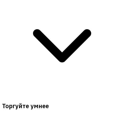
Торгуйте умнее