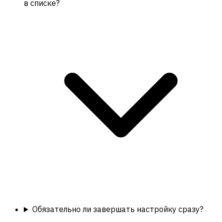
в списке?
Обязательно ли завершать настройку сразу?