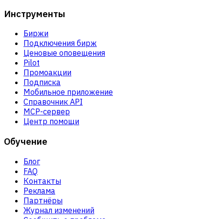
Инструменты
Биржи
Подключения бирж
Ценовые оповещения
Pilot
Промоакции
Подписка
Мобильное приложение
Справочник API
MCP-сервер
Центр помощи
Обучение
Блог
FAQ
Контакты
Реклама
Партнёры
Журнал изменений