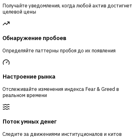
Получайте уведомления, когда любой актив достигнет
целевой цены
Обнаружение пробоев
Определяйте паттерны пробоя до их появления
Настроение рынка
Отслеживайте изменения индекса Fear & Greed в
реальном времени
Поток умных денег
Следите за движениями институционалов и китов