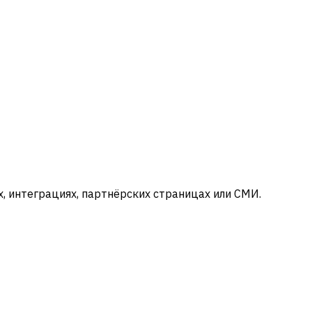
ьях, интеграциях, партнёрских страницах или СМИ.