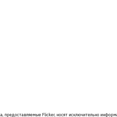
ка, предоставляемые Flicker, носят исключительно инфор