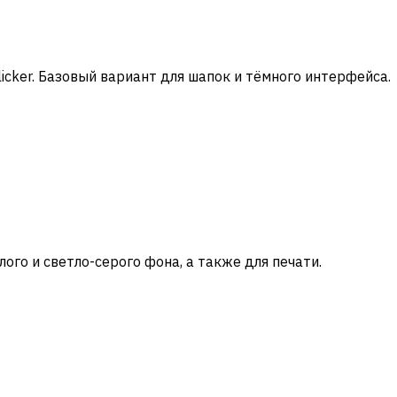
icker. Базовый вариант для шапок и тёмного интерфейса.
ого и светло-серого фона, а также для печати.