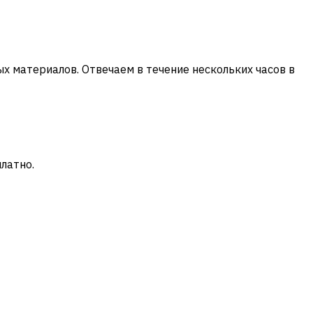
х материалов. Отвечаем в течение нескольких часов в
латно.