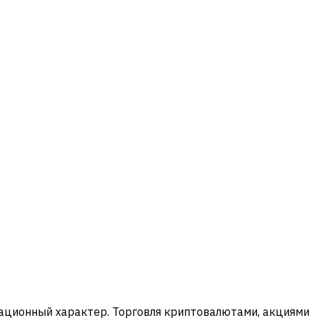
мационный характер. Торговля криптовалютами, акциями