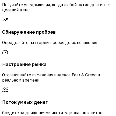
Получайте уведомления, когда любой актив достигнет
целевой цены
Обнаружение пробоев
Определяйте паттерны пробоя до их появления
Настроение рынка
Отслеживайте изменения индекса Fear & Greed в
реальном времени
Поток умных денег
Следите за движениями институционалов и китов