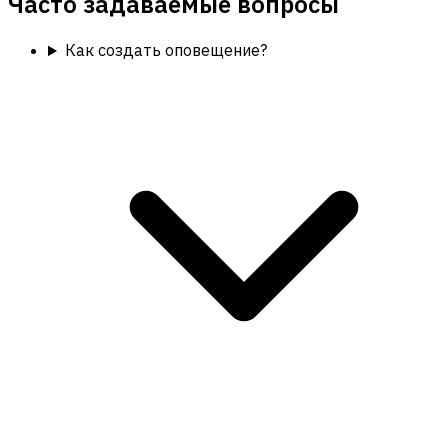
Часто задаваемые вопросы
Как создать оповещение?