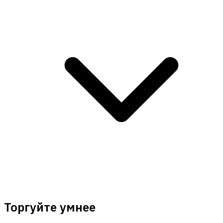
Торгуйте умнее