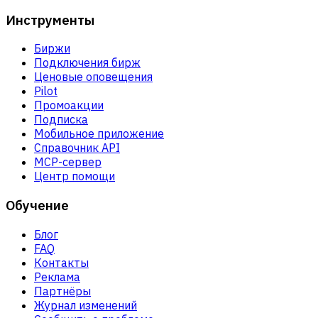
Инструменты
Биржи
Подключения бирж
Ценовые оповещения
Pilot
Промоакции
Подписка
Мобильное приложение
Справочник API
MCP-сервер
Центр помощи
Обучение
Блог
FAQ
Контакты
Реклама
Партнёры
Журнал изменений