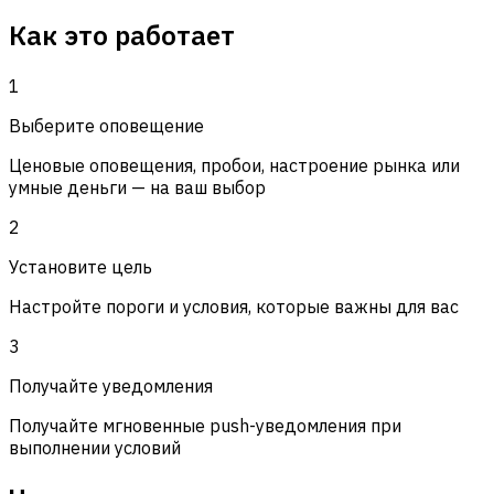
Как это работает
1
Выберите оповещение
Ценовые оповещения, пробои, настроение рынка или
умные деньги — на ваш выбор
2
Установите цель
Настройте пороги и условия, которые важны для вас
3
Получайте уведомления
Получайте мгновенные push-уведомления при
выполнении условий