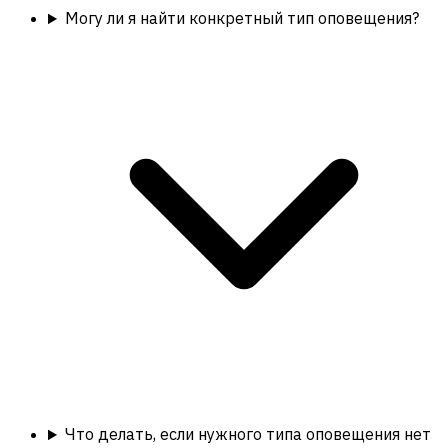
Могу ли я найти конкретный тип оповещения?
Что делать, если нужного типа оповещения нет