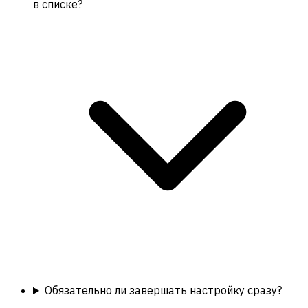
в списке?
Обязательно ли завершать настройку сразу?