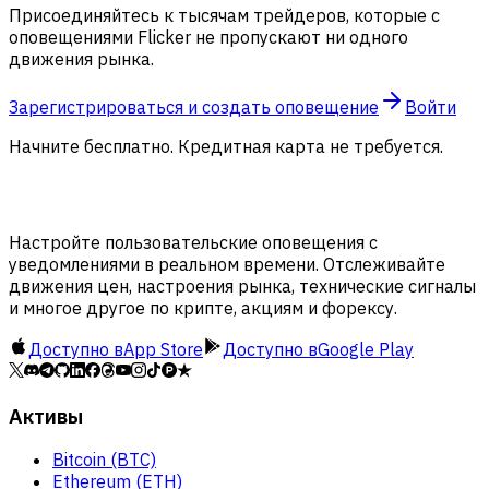
Присоединяйтесь к тысячам трейдеров, которые с
оповещениями Flicker не пропускают ни одного
движения рынка.
Зарегистрироваться и создать оповещение
Войти
Начните бесплатно. Кредитная карта не требуется.
Настройте пользовательские оповещения с
уведомлениями в реальном времени. Отслеживайте
движения цен, настроения рынка, технические сигналы
и многое другое по крипте, акциям и форексу.
Доступно в
App Store
Доступно в
Google Play
Активы
Bitcoin (BTC)
Ethereum (ETH)