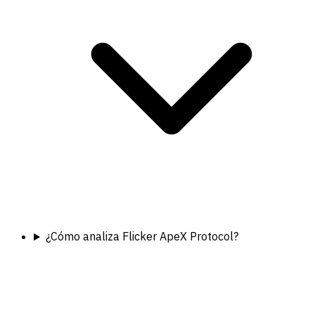
¿Cómo analiza Flicker ApeX Protocol?