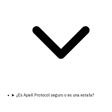
¿Es ApeX Protocol seguro o es una estafa?