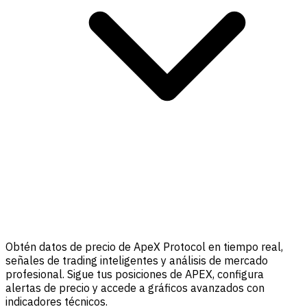
Obtén datos de precio de ApeX Protocol en tiempo real,
señales de trading inteligentes y análisis de mercado
profesional. Sigue tus posiciones de APEX, configura
alertas de precio y accede a gráficos avanzados con
indicadores técnicos.