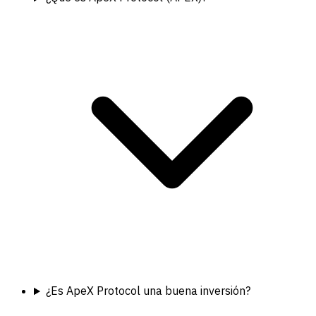
¿Es ApeX Protocol una buena inversión?