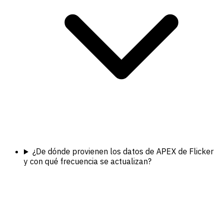
¿De dónde provienen los datos de APEX de Flicker
y con qué frecuencia se actualizan?