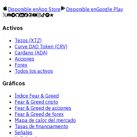
Disponible en
App Store
Disponible en
Google Play
Activos
Tezos (XTZ)
Curve DAO Token (CRV)
Cardano (ADA)
Acciones
Forex
Todos los activos
Gráficos
Índice Fear & Greed
Fear & Greed cripto
Fear & Greed de acciones
Fear & Greed de forex
Mapa de calor del mercado
Tasas de financiamiento
Señales