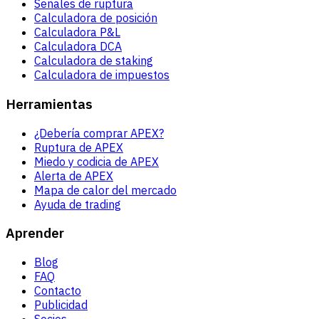
Señales de ruptura
Calculadora de posición
Calculadora P&L
Calculadora DCA
Calculadora de staking
Calculadora de impuestos
Herramientas
¿Debería comprar APEX?
Ruptura de APEX
Miedo y codicia de APEX
Alerta de APEX
Mapa de calor del mercado
Ayuda de trading
Aprender
Blog
FAQ
Contacto
Publicidad