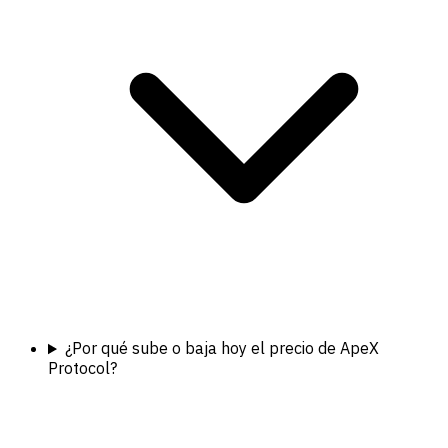
¿Por qué sube o baja hoy el precio de ApeX
Protocol?