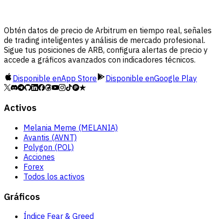
Obtén datos de precio de Arbitrum en tiempo real, señales
de trading inteligentes y análisis de mercado profesional.
Sigue tus posiciones de ARB, configura alertas de precio y
accede a gráficos avanzados con indicadores técnicos.
Disponible en
App Store
Disponible en
Google Play
Activos
Melania Meme (MELANIA)
Avantis (AVNT)
Polygon (POL)
Acciones
Forex
Todos los activos
Gráficos
Índice Fear & Greed