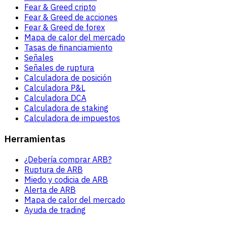
Fear & Greed cripto
Fear & Greed de acciones
Fear & Greed de forex
Mapa de calor del mercado
Tasas de financiamiento
Señales
Señales de ruptura
Calculadora de posición
Calculadora P&L
Calculadora DCA
Calculadora de staking
Calculadora de impuestos
Herramientas
¿Debería comprar ARB?
Ruptura de ARB
Miedo y codicia de ARB
Alerta de ARB
Mapa de calor del mercado
Ayuda de trading