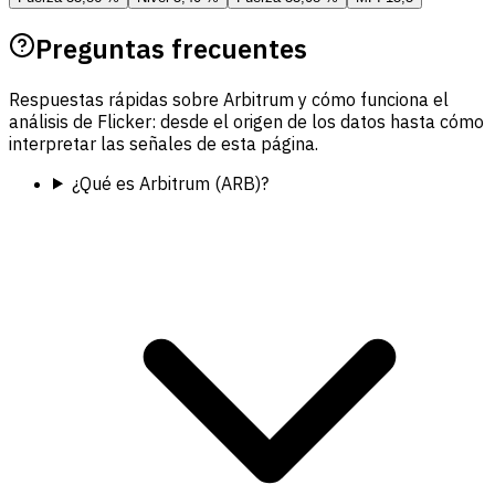
Preguntas frecuentes
Respuestas rápidas sobre Arbitrum y cómo funciona el
análisis de Flicker: desde el origen de los datos hasta cómo
interpretar las señales de esta página.
¿Qué es Arbitrum (ARB)?