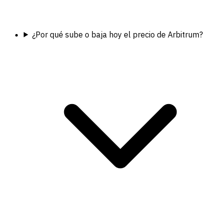
¿Por qué sube o baja hoy el precio de Arbitrum?