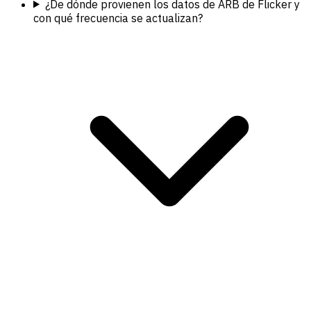
¿De dónde provienen los datos de ARB de Flicker y
con qué frecuencia se actualizan?