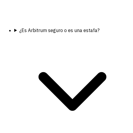
¿Es Arbitrum seguro o es una estafa?