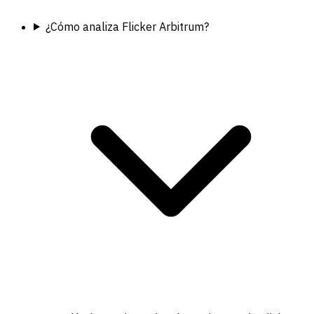
¿Cómo analiza Flicker Arbitrum?