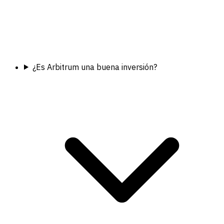
¿Es Arbitrum una buena inversión?