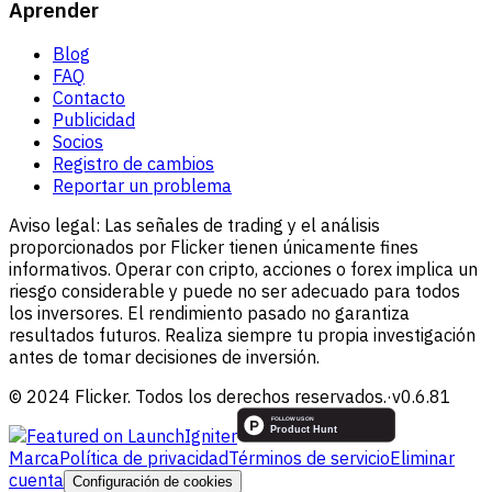
Aprender
Blog
FAQ
Contacto
Publicidad
Socios
Registro de cambios
Reportar un problema
Aviso legal:
Las señales de trading y el análisis
proporcionados por Flicker tienen únicamente fines
informativos. Operar con cripto, acciones o forex implica un
riesgo considerable y puede no ser adecuado para todos
los inversores. El rendimiento pasado no garantiza
resultados futuros. Realiza siempre tu propia investigación
antes de tomar decisiones de inversión.
© 2024 Flicker. Todos los derechos reservados.
·
v
0.6.81
Marca
Política de privacidad
Términos de servicio
Eliminar
cuenta
Configuración de cookies