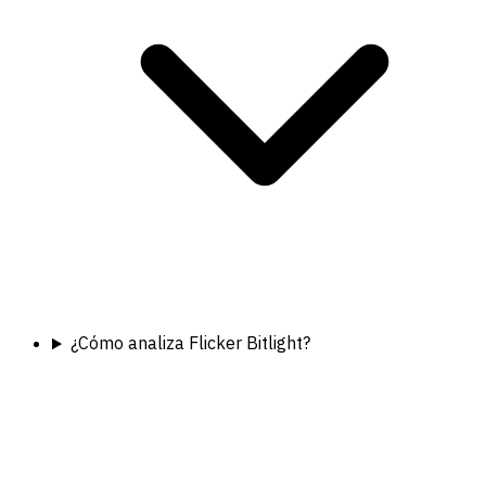
¿Cómo analiza Flicker Bitlight?