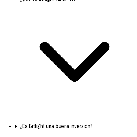
¿Es Bitlight una buena inversión?