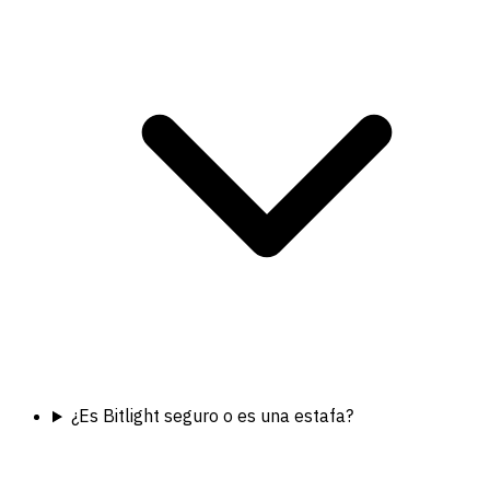
¿Es Bitlight seguro o es una estafa?