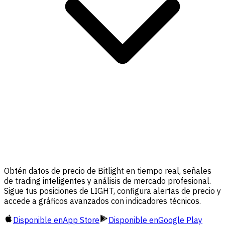
Obtén datos de precio de Bitlight en tiempo real, señales
de trading inteligentes y análisis de mercado profesional.
Sigue tus posiciones de LIGHT, configura alertas de precio y
accede a gráficos avanzados con indicadores técnicos.
Disponible en
App Store
Disponible en
Google Play