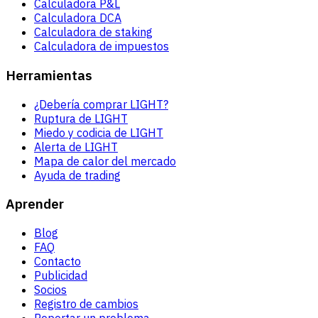
Calculadora P&L
Calculadora DCA
Calculadora de staking
Calculadora de impuestos
Herramientas
¿Debería comprar LIGHT?
Ruptura de LIGHT
Miedo y codicia de LIGHT
Alerta de LIGHT
Mapa de calor del mercado
Ayuda de trading
Aprender
Blog
FAQ
Contacto
Publicidad
Socios
Registro de cambios