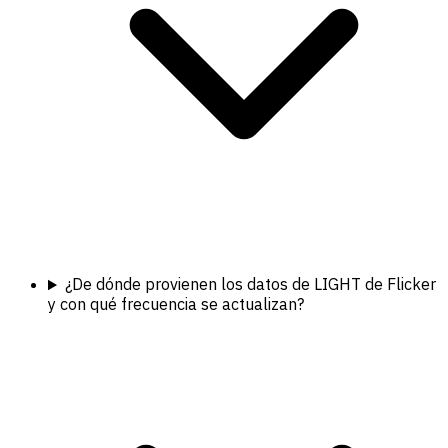
¿De dónde provienen los datos de LIGHT de Flicker
y con qué frecuencia se actualizan?