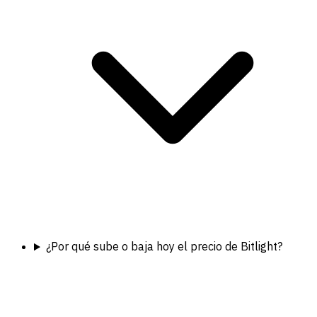
¿Por qué sube o baja hoy el precio de Bitlight?