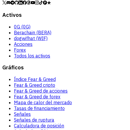
Activos
0G (0G)
Berachain (BERA)
dogwifhat (WIF)
Acciones
Forex
Todos los activos
Gráficos
Índice Fear & Greed
Fear & Greed cripto
Fear & Greed de acciones
Fear & Greed de forex
Mapa de calor del mercado
Tasas de financiamiento
Señales
Señales de ruptura
Calculadora de posición