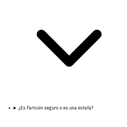
¿Es Fartcoin seguro o es una estafa?