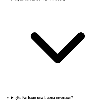
¿Es Fartcoin una buena inversión?