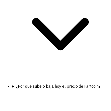
¿Por qué sube o baja hoy el precio de Fartcoin?