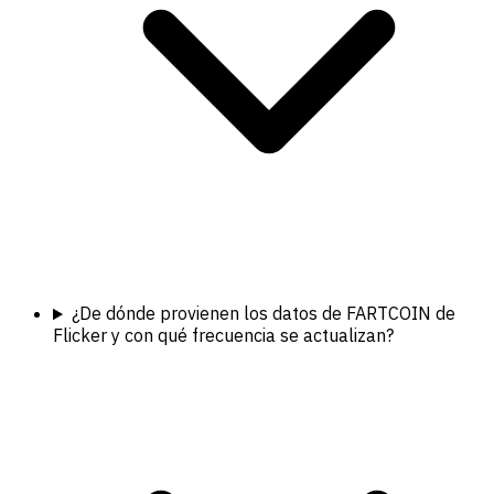
¿De dónde provienen los datos de FARTCOIN de
Flicker y con qué frecuencia se actualizan?