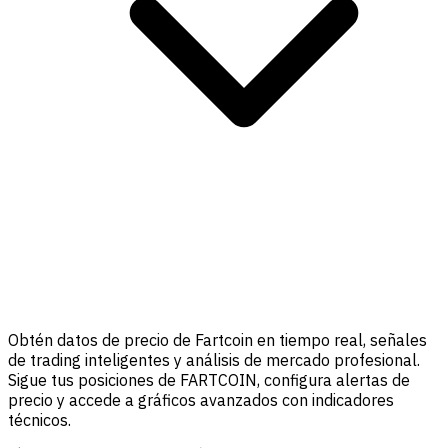
Obtén datos de precio de Fartcoin en tiempo real, señales
de trading inteligentes y análisis de mercado profesional.
Sigue tus posiciones de FARTCOIN, configura alertas de
precio y accede a gráficos avanzados con indicadores
técnicos.