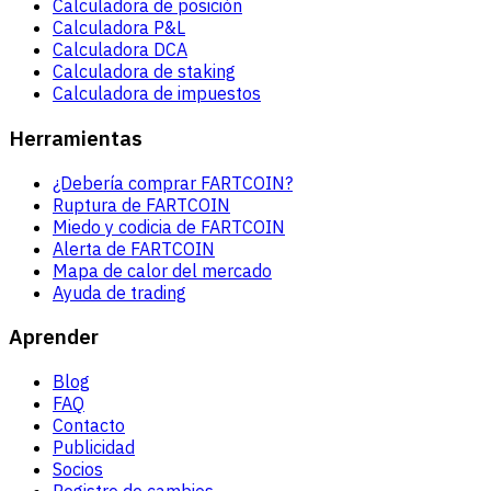
Calculadora de posición
Calculadora P&L
Calculadora DCA
Calculadora de staking
Calculadora de impuestos
Herramientas
¿Debería comprar FARTCOIN?
Ruptura de FARTCOIN
Miedo y codicia de FARTCOIN
Alerta de FARTCOIN
Mapa de calor del mercado
Ayuda de trading
Aprender
Blog
FAQ
Contacto
Publicidad
Socios