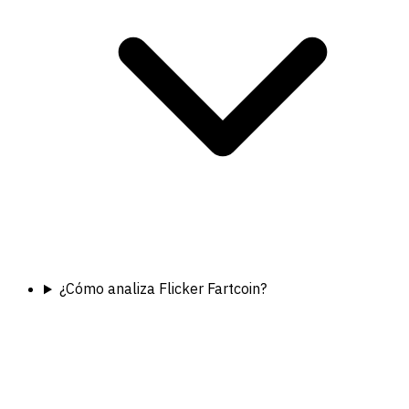
¿Cómo analiza Flicker Fartcoin?