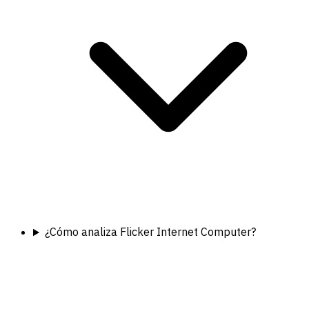
¿Cómo analiza Flicker Internet Computer?