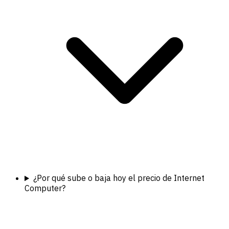
¿Por qué sube o baja hoy el precio de Internet
Computer?