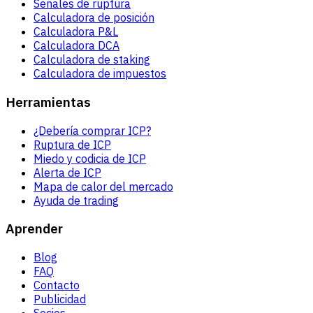
Señales de ruptura
Calculadora de posición
Calculadora P&L
Calculadora DCA
Calculadora de staking
Calculadora de impuestos
Herramientas
¿Debería comprar ICP?
Ruptura de ICP
Miedo y codicia de ICP
Alerta de ICP
Mapa de calor del mercado
Ayuda de trading
Aprender
Blog
FAQ
Contacto
Publicidad