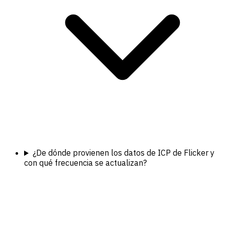
¿De dónde provienen los datos de ICP de Flicker y
con qué frecuencia se actualizan?