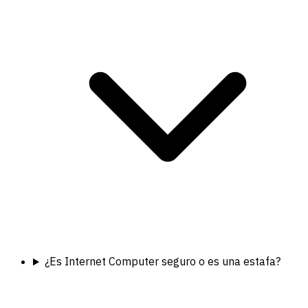
¿Es Internet Computer seguro o es una estafa?