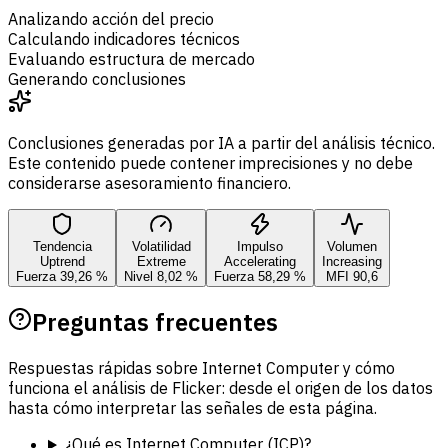
Analizando acción del precio
Calculando indicadores técnicos
Evaluando estructura de mercado
Generando conclusiones
Conclusiones generadas por IA a partir del análisis técnico.
Este contenido puede contener imprecisiones y no debe
considerarse asesoramiento financiero.
Tendencia
Volatilidad
Impulso
Volumen
Uptrend
Extreme
Accelerating
Increasing
Fuerza 39,26 %
Nivel 8,02 %
Fuerza 58,29 %
MFI 90,6
Preguntas frecuentes
Respuestas rápidas sobre Internet Computer y cómo
funciona el análisis de Flicker: desde el origen de los datos
hasta cómo interpretar las señales de esta página.
¿Qué es Internet Computer (ICP)?