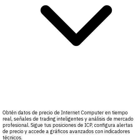
Obtén datos de precio de Internet Computer en tiempo
real, señales de trading inteligentes y análisis de mercado
profesional. Sigue tus posiciones de ICP, configura alertas
de precio y accede a gráficos avanzados con indicadores
técnicos.