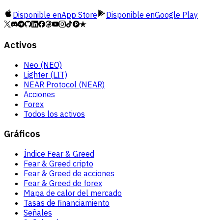
Disponible en
App Store
Disponible en
Google Play
Activos
Neo (NEO)
Lighter (LIT)
NEAR Protocol (NEAR)
Acciones
Forex
Todos los activos
Gráficos
Índice Fear & Greed
Fear & Greed cripto
Fear & Greed de acciones
Fear & Greed de forex
Mapa de calor del mercado
Tasas de financiamiento
Señales