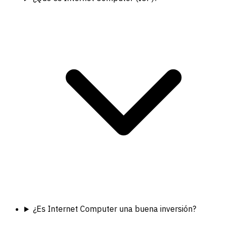
¿Es Internet Computer una buena inversión?