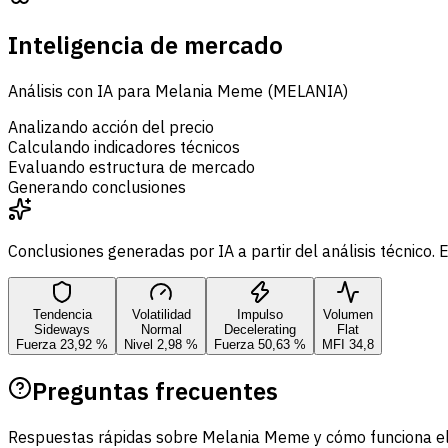
Inteligencia de mercado
Análisis con IA para Melania Meme (MELANIA)
Analizando acción del precio
Calculando indicadores técnicos
Evaluando estructura de mercado
Generando conclusiones
Conclusiones generadas por IA a partir del análisis técnico
Tendencia
Volatilidad
Impulso
Volumen
Sideways
Normal
Decelerating
Flat
Fuerza 23,92 %
Nivel 2,98 %
Fuerza 50,63 %
MFI 34,8
Preguntas frecuentes
Respuestas rápidas sobre Melania Meme y cómo funciona el an