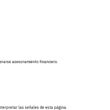
derarse asesoramiento financiero.
terpretar las señales de esta página.