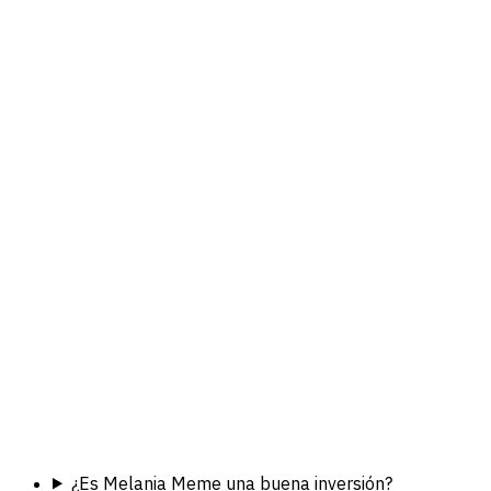
¿Es Melania Meme una buena inversión?