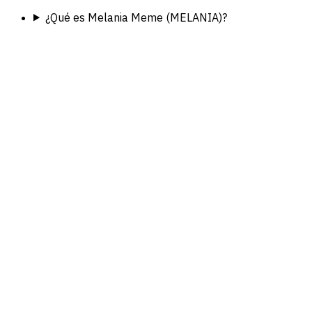
¿Qué es Melania Meme (MELANIA)?