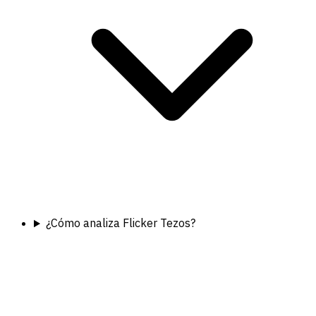
¿Cómo analiza Flicker Tezos?