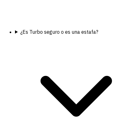
¿Es Turbo seguro o es una estafa?