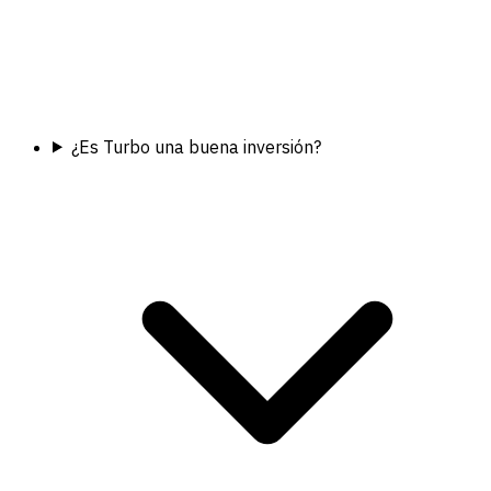
¿Es Turbo una buena inversión?