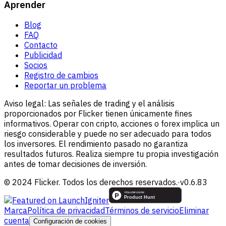
Aprender
Blog
FAQ
Contacto
Publicidad
Socios
Registro de cambios
Reportar un problema
Aviso legal:
Las señales de trading y el análisis
proporcionados por Flicker tienen únicamente fines
informativos. Operar con cripto, acciones o forex implica un
riesgo considerable y puede no ser adecuado para todos
los inversores. El rendimiento pasado no garantiza
resultados futuros. Realiza siempre tu propia investigación
antes de tomar decisiones de inversión.
© 2024 Flicker. Todos los derechos reservados.
·
v
0.6.83
Marca
Política de privacidad
Términos de servicio
Eliminar
cuenta
Configuración de cookies