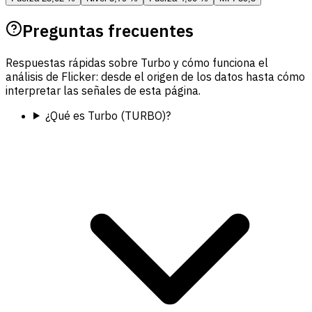
Preguntas frecuentes
Respuestas rápidas sobre Turbo y cómo funciona el
análisis de Flicker: desde el origen de los datos hasta cómo
interpretar las señales de esta página.
¿Qué es Turbo (TURBO)?