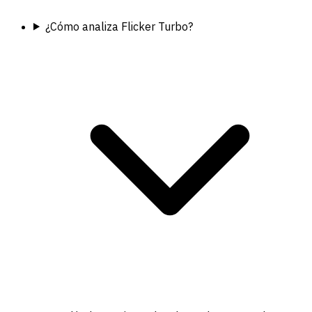
¿Cómo analiza Flicker Turbo?