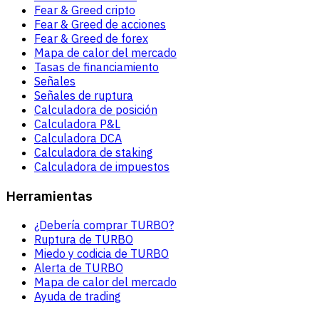
Fear & Greed cripto
Fear & Greed de acciones
Fear & Greed de forex
Mapa de calor del mercado
Tasas de financiamiento
Señales
Señales de ruptura
Calculadora de posición
Calculadora P&L
Calculadora DCA
Calculadora de staking
Calculadora de impuestos
Herramientas
¿Debería comprar TURBO?
Ruptura de TURBO
Miedo y codicia de TURBO
Alerta de TURBO
Mapa de calor del mercado
Ayuda de trading