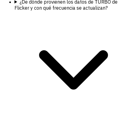
¿De dónde provienen los datos de TURBO de
Flicker y con qué frecuencia se actualizan?