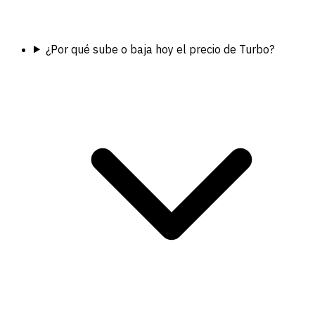
¿Por qué sube o baja hoy el precio de Turbo?