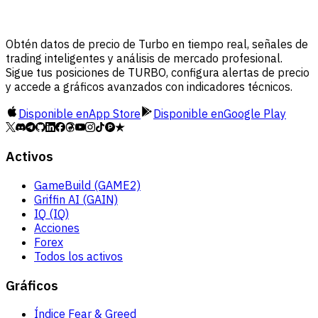
Obtén datos de precio de Turbo en tiempo real, señales de
trading inteligentes y análisis de mercado profesional.
Sigue tus posiciones de TURBO, configura alertas de precio
y accede a gráficos avanzados con indicadores técnicos.
Disponible en
App Store
Disponible en
Google Play
Activos
GameBuild (GAME2)
Griffin AI (GAIN)
IQ (IQ)
Acciones
Forex
Todos los activos
Gráficos
Índice Fear & Greed