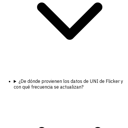
¿De dónde provienen los datos de UNI de Flicker y
con qué frecuencia se actualizan?