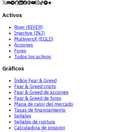
Activos
River (RIVER)
Injective (INJ)
MultiversX (EGLD)
Acciones
Forex
Todos los activos
Gráficos
Índice Fear & Greed
Fear & Greed cripto
Fear & Greed de acciones
Fear & Greed de forex
Mapa de calor del mercado
Tasas de financiamiento
Señales
Señales de ruptura
Calculadora de posición