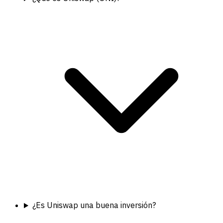
¿Es Uniswap una buena inversión?