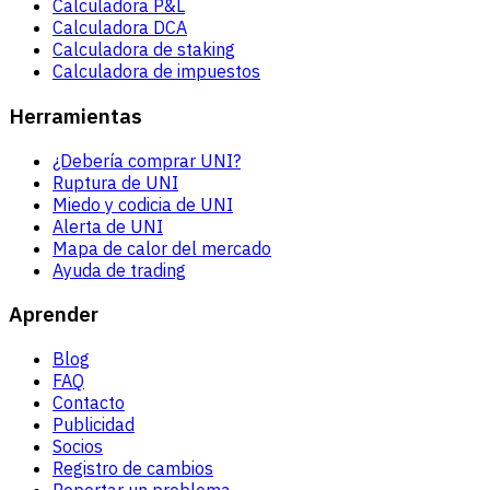
Calculadora P&L
Calculadora DCA
Calculadora de staking
Calculadora de impuestos
Herramientas
¿Debería comprar UNI?
Ruptura de UNI
Miedo y codicia de UNI
Alerta de UNI
Mapa de calor del mercado
Ayuda de trading
Aprender
Blog
FAQ
Contacto
Publicidad
Socios
Registro de cambios