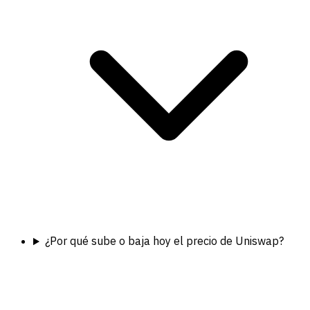
¿Por qué sube o baja hoy el precio de Uniswap?