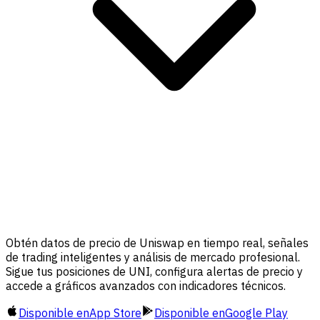
Obtén datos de precio de Uniswap en tiempo real, señales
de trading inteligentes y análisis de mercado profesional.
Sigue tus posiciones de UNI, configura alertas de precio y
accede a gráficos avanzados con indicadores técnicos.
Disponible en
App Store
Disponible en
Google Play