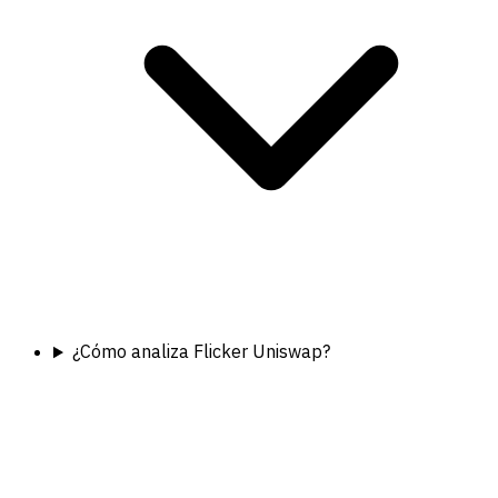
¿Cómo analiza Flicker Uniswap?