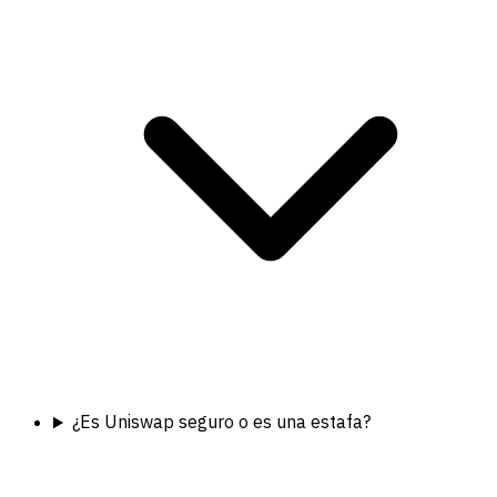
¿Es Uniswap seguro o es una estafa?