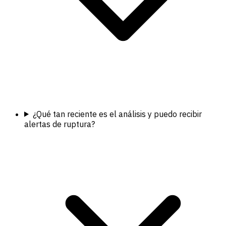
¿Qué tan reciente es el análisis y puedo recibir
alertas de ruptura?