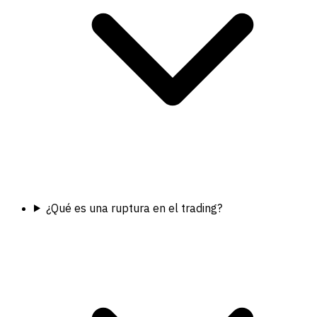
¿Qué es una ruptura en el trading?