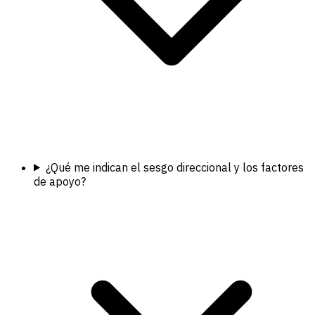
¿Qué me indican el sesgo direccional y los factores
de apoyo?