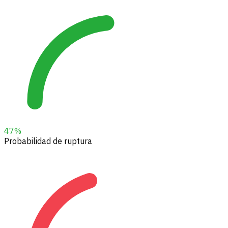
47
%
Probabilidad de ruptura