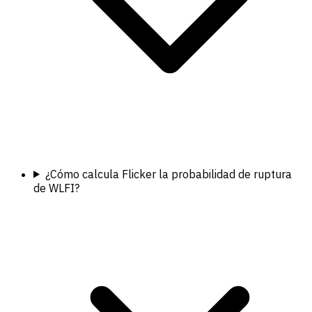
¿Cómo calcula Flicker la probabilidad de ruptura
de WLFI?