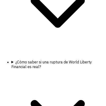
¿Cómo saber si una ruptura de World Liberty
Financial es real?