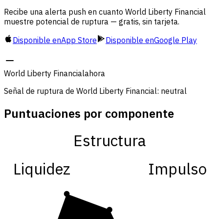
Recibe una alerta push en cuanto World Liberty Financial
muestre potencial de ruptura — gratis, sin tarjeta.
Disponible en
App Store
Disponible en
Google Play
World Liberty Financial
ahora
Señal de ruptura de World Liberty Financial: neutral
Puntuaciones por componente
Estructura
Liquidez
Impulso