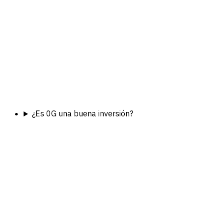
¿Es 0G una buena inversión?