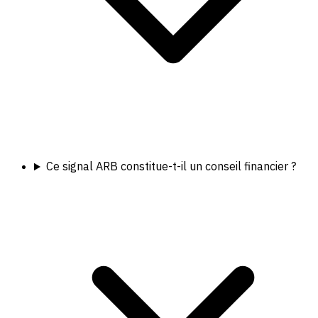
Ce signal ARB constitue-t-il un conseil financier ?