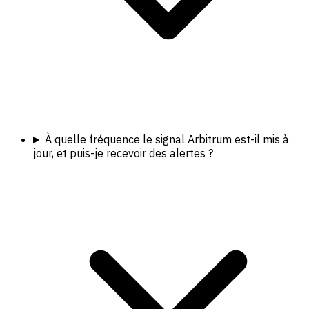
À quelle fréquence le signal Arbitrum est-il mis à
jour, et puis-je recevoir des alertes ?