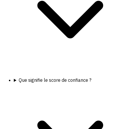
Que signifie le score de confiance ?