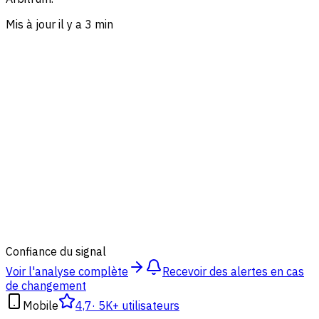
Mis à jour il y a 3 min
75
%
Confiance du signal
Voir l'analyse complète
Recevoir des alertes en cas
de changement
Mobile
4,7
·
5K+ utilisateurs