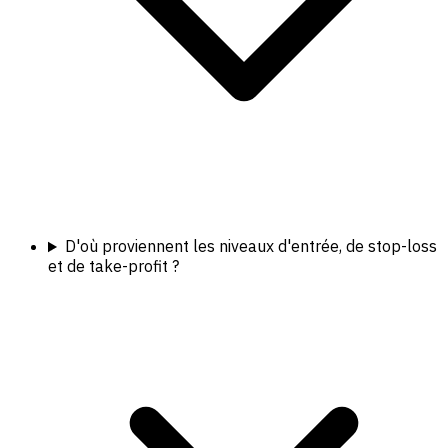
D'où proviennent les niveaux d'entrée, de stop-loss
et de take-profit ?