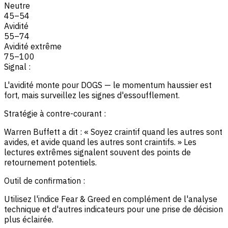
Neutre
45
–
54
Avidité
55
–
74
Avidité extrême
75
–
100
Signal :
L'avidité monte pour DOGS — le momentum haussier est
fort, mais surveillez les signes d'essoufflement.
Stratégie à contre-courant :
Warren Buffett a dit : « Soyez craintif quand les autres sont
avides, et avide quand les autres sont craintifs. » Les
lectures extrêmes signalent souvent des points de
retournement potentiels.
Outil de confirmation :
Utilisez l'indice Fear & Greed en complément de l'analyse
technique et d'autres indicateurs pour une prise de décision
plus éclairée.