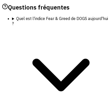
Questions fréquentes
Quel est l'indice Fear & Greed de DOGS aujourd'hui
?