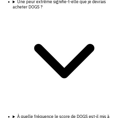
Une peur extrême signifie-t-elle que je devrais
acheter DOGS ?
À quelle fréquence le score de DOGS est-il mis à