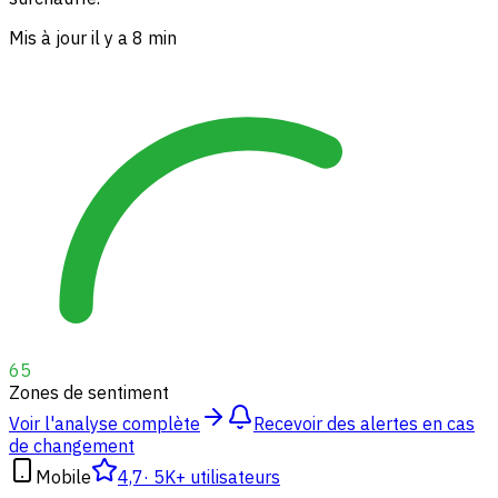
Mis à jour il y a 8 min
65
Zones de sentiment
Voir l'analyse complète
Recevoir des alertes en cas
de changement
Mobile
4,7
·
5K+ utilisateurs