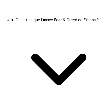
Qu'est-ce que l'indice Fear & Greed de Ethena ?