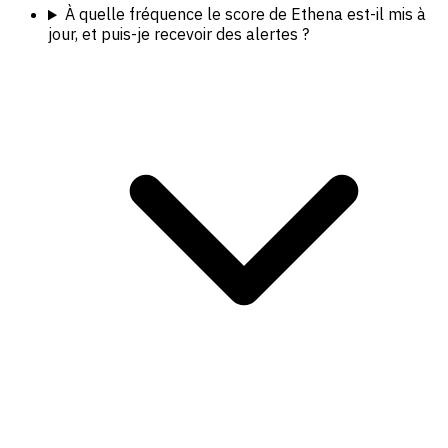
À quelle fréquence le score de Ethena est-il mis à
jour, et puis-je recevoir des alertes ?