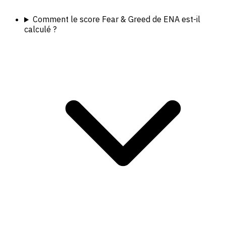
Comment le score Fear & Greed de ENA est-il
calculé ?