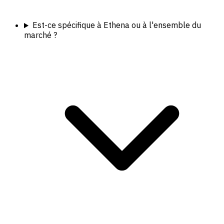
Est-ce spécifique à Ethena ou à l'ensemble du
marché ?