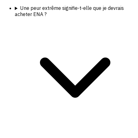
Une peur extrême signifie-t-elle que je devrais
acheter ENA ?