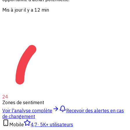
Mis à jour il y a 12 min
24
Zones de sentiment
Voir l'analyse complète
Recevoir des alertes en cas
de changement
Mobile
4,7
·
5K+ utilisateurs