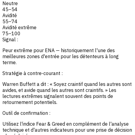
Neutre
45
–
54
Avidité
55
–
74
Avidité extrême
75
–
100
Signal :
Peur extrême pour ENA — historiquement l'une des
meilleures zones d'entrée pour les détenteurs à long
terme.
Stratégie à contre-courant :
Warren Buffett a dit : « Soyez craintif quand les autres sont
avides, et avide quand les autres sont craintifs. » Les
lectures extrêmes signalent souvent des points de
retournement potentiels.
Outil de confirmation :
Utilisez l'indice Fear & Greed en complément de l'analyse
technique et d'autres indicateurs pour une prise de décision