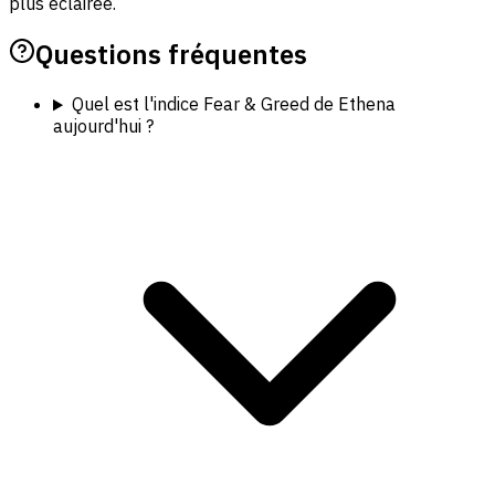
plus éclairée.
Questions fréquentes
Quel est l'indice Fear & Greed de Ethena
aujourd'hui ?