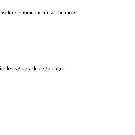
onsidéré comme un conseil financier.
re les signaux de cette page.