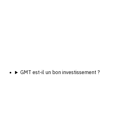
GMT est-il un bon investissement ?