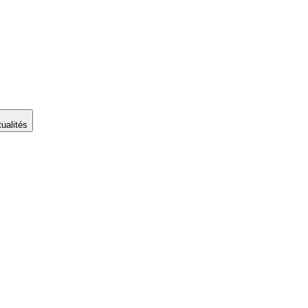
ualités