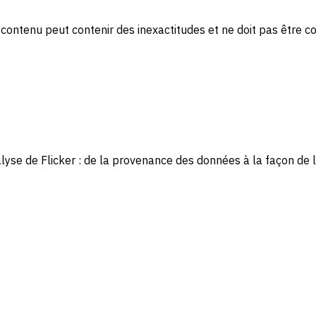
 contenu peut contenir des inexactitudes et ne doit pas être c
se de Flicker : de la provenance des données à la façon de li