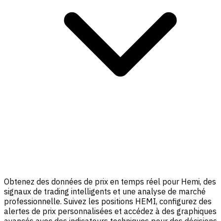
Obtenez des données de prix en temps réel pour Hemi, des
signaux de trading intelligents et une analyse de marché
professionnelle. Suivez les positions HEMI, configurez des
alertes de prix personnalisées et accédez à des graphiques