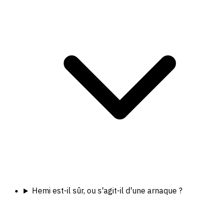
Hemi est-il sûr, ou s'agit-il d'une arnaque ?