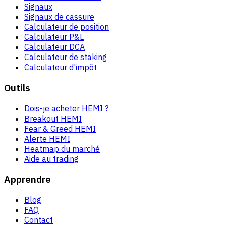
Signaux
Signaux de cassure
Calculateur de position
Calculateur P&L
Calculateur DCA
Calculateur de staking
Calculateur d'impôt
Outils
Dois-je acheter HEMI ?
Breakout HEMI
Fear & Greed HEMI
Alerte HEMI
Heatmap du marché
Aide au trading
Apprendre
Blog
FAQ
Contact