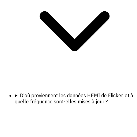
D'où proviennent les données HEMI de Flicker, et à
quelle fréquence sont-elles mises à jour ?