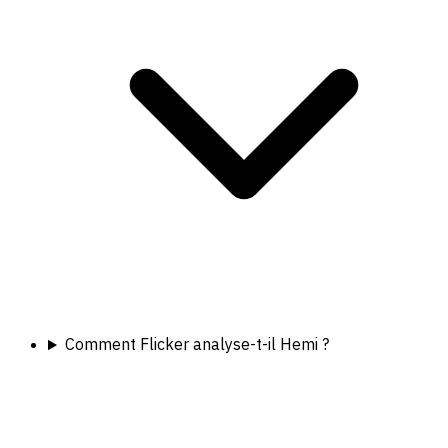
Comment Flicker analyse-t-il Hemi ?