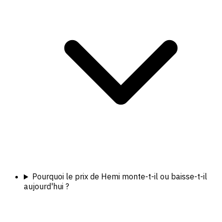
Pourquoi le prix de Hemi monte-t-il ou baisse-t-il
aujourd'hui ?