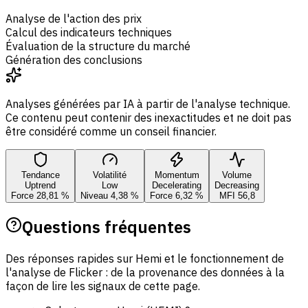
Analyse de l'action des prix
Calcul des indicateurs techniques
Évaluation de la structure du marché
Génération des conclusions
Analyses générées par IA à partir de l'analyse technique.
Ce contenu peut contenir des inexactitudes et ne doit pas
être considéré comme un conseil financier.
Tendance
Volatilité
Momentum
Volume
Uptrend
Low
Decelerating
Decreasing
Force 28,81 %
Niveau 4,38 %
Force 6,32 %
MFI 56,8
Questions fréquentes
Des réponses rapides sur Hemi et le fonctionnement de
l'analyse de Flicker : de la provenance des données à la
façon de lire les signaux de cette page.