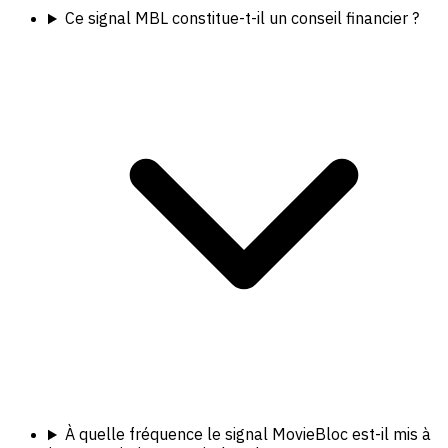
Ce signal MBL constitue-t-il un conseil financier ?
À quelle fréquence le signal MovieBloc est-il mis à