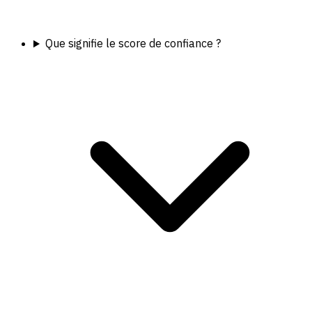
Que signifie le score de confiance ?