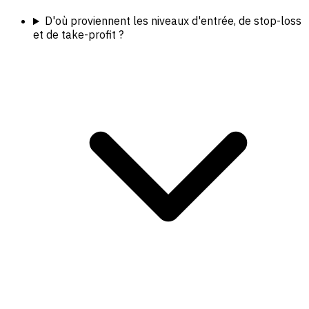
D'où proviennent les niveaux d'entrée, de stop-loss
et de take-profit ?