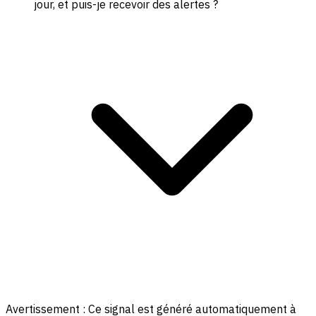
jour, et puis-je recevoir des alertes ?
Avertissement :
Ce signal est généré automatiquement à