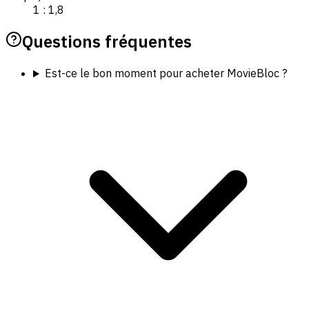
1 : 1,8
Questions fréquentes
Est-ce le bon moment pour acheter MovieBloc ?