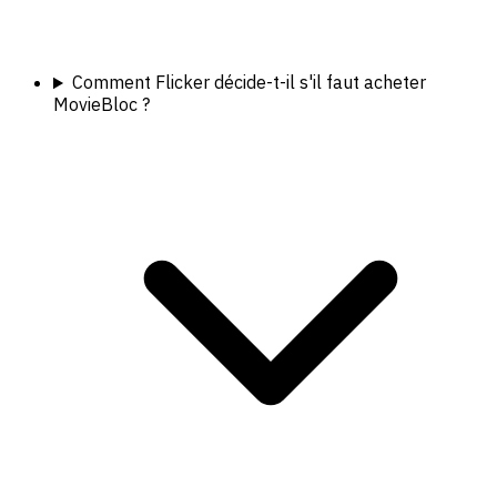
Comment Flicker décide-t-il s'il faut acheter
MovieBloc ?