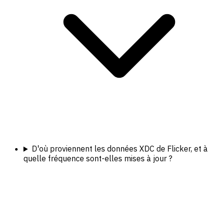
D'où proviennent les données XDC de Flicker, et à
quelle fréquence sont-elles mises à jour ?