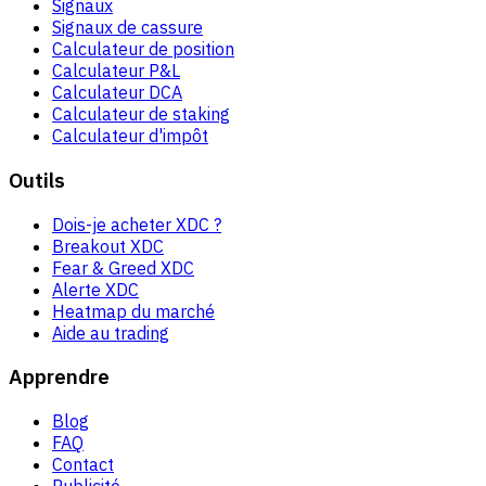
Signaux
Signaux de cassure
Calculateur de position
Calculateur P&L
Calculateur DCA
Calculateur de staking
Calculateur d'impôt
Outils
Dois-je acheter XDC ?
Breakout XDC
Fear & Greed XDC
Alerte XDC
Heatmap du marché
Aide au trading
Apprendre
Blog
FAQ
Contact