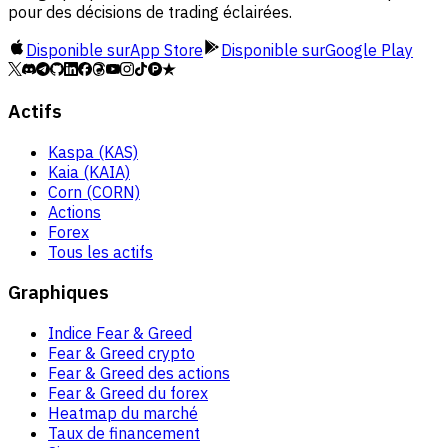
pour des décisions de trading éclairées.
Disponible sur
App Store
Disponible sur
Google Play
Actifs
Kaspa (KAS)
Kaia (KAIA)
Corn (CORN)
Actions
Forex
Tous les actifs
Graphiques
Indice Fear & Greed
Fear & Greed crypto
Fear & Greed des actions
Fear & Greed du forex
Heatmap du marché
Taux de financement