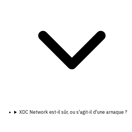
XDC Network est-il sûr, ou s'agit-il d'une arnaque ?