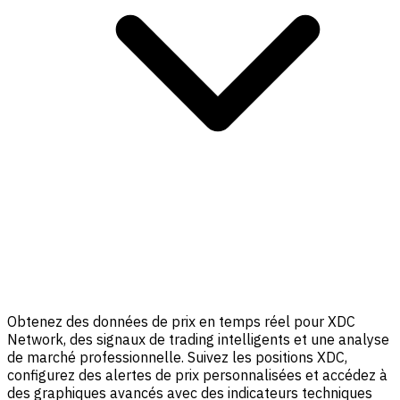
Obtenez des données de prix en temps réel pour XDC
Network, des signaux de trading intelligents et une analyse
de marché professionnelle. Suivez les positions XDC,
configurez des alertes de prix personnalisées et accédez à
des graphiques avancés avec des indicateurs techniques