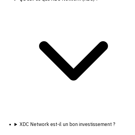
XDC Network est-il un bon investissement ?