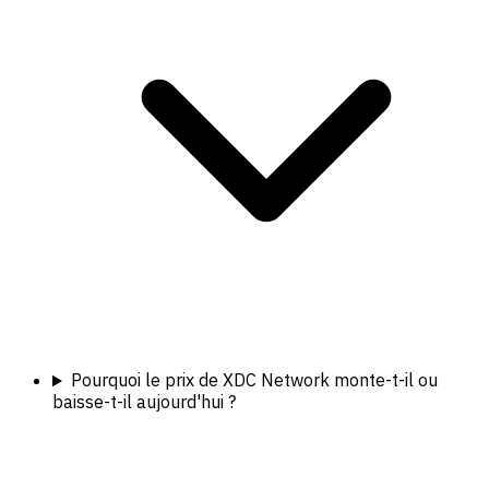
Pourquoi le prix de XDC Network monte-t-il ou
baisse-t-il aujourd'hui ?