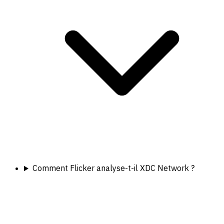
Comment Flicker analyse-t-il XDC Network ?