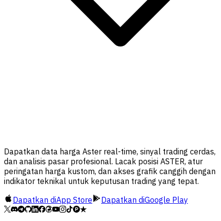
Dapatkan data harga Aster real-time, sinyal trading cerdas,
dan analisis pasar profesional. Lacak posisi ASTER, atur
peringatan harga kustom, dan akses grafik canggih dengan
indikator teknikal untuk keputusan trading yang tepat.
Dapatkan di
App Store
Dapatkan di
Google Play