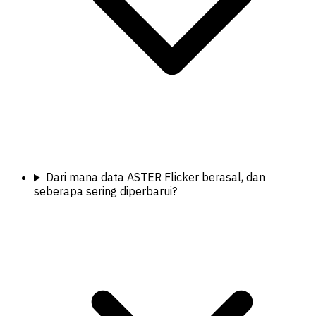
Dari mana data ASTER Flicker berasal, dan
seberapa sering diperbarui?