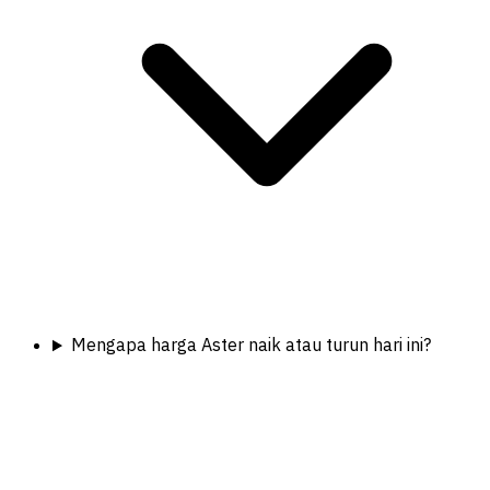
Mengapa harga Aster naik atau turun hari ini?