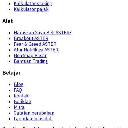
Kalkulator staking
Kalkulator pajak
Alat
Haruskah Saya Beli ASTER?
Breakout ASTER
Fear & Greed ASTER
Atur Notifikasi ASTER
Heatmap Pasar
Bantuan Trading
Belajar
Blog
FAQ
Kontak
Beriklan
Mitra
Catatan perubahan
Laporkan masalah