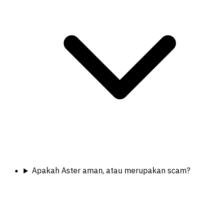
Apakah Aster aman, atau merupakan scam?