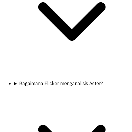
Bagaimana Flicker menganalisis Aster?