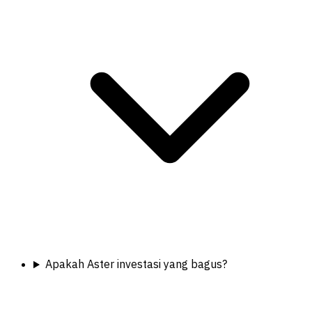
Apakah Aster investasi yang bagus?