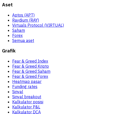
Aset
Aptos (APT)
Raydium (RAY)
Virtuals Protocol (VIRTUAL)
Saham
Forex
Semua aset
Grafik
Fear & Greed Index
Fear & Greed Kripto
Fear & Greed Saham
Fear & Greed Forex
Heatmap pasar
Funding rates
Sinyal
Sinyal breakout
Kalkulator posisi
Kalkulator P&L
Kalkulator DCA