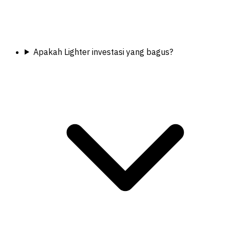
Apakah Lighter investasi yang bagus?