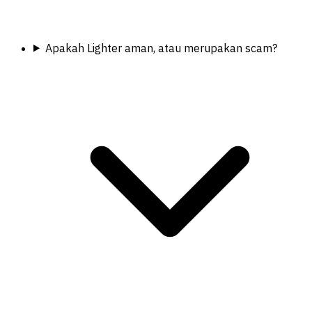
Apakah Lighter aman, atau merupakan scam?