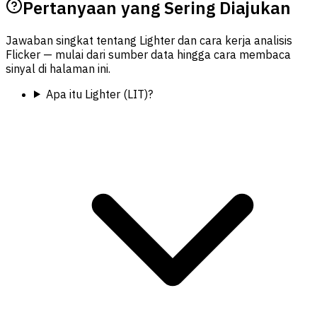
Pertanyaan yang Sering Diajukan
Jawaban singkat tentang Lighter dan cara kerja analisis
Flicker — mulai dari sumber data hingga cara membaca
sinyal di halaman ini.
Apa itu Lighter (LIT)?