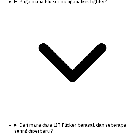
Bagaimana Flicker menganalisis Lighter?
Dari mana data LIT Flicker berasal, dan seberapa
sering diperbarui?