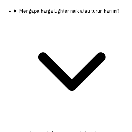
Mengapa harga Lighter naik atau turun hari ini?