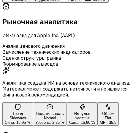
Рыночная аналитика
ИИ-анализ для Apple Inc. (AAPL)
Анализ ценового движения
Вычисление технических индикаторов
Оценка структуры рынка
Формирование выводов
Аналитика создана ИИ на основе технического анализа.
Материал может содержать неточности и не является
финансовой рекомендацией.
Тренд
Волатильность
Импульс
Объём
Sideways
Normal
Negative
Flat
Сила: 13,95 %
Уровень: 2,25 %
Сила: 15,90 %
MFI: 35,9