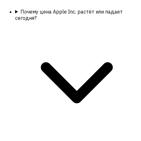
Почему цена Apple Inc. растёт или падает
сегодня?