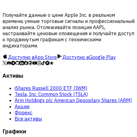
Получайте данные о цене Apple Inc. в реальном
времени, умные торговые сигналы и профессиональный
анализ рынка. Отслеживайте позиции AAPL,
настраивайте ценовые оповещения и получайте доступ
к продвинутым графикам с техническими
индикаторами.
Доступно в
App Store
Доступно в
Google Play
Активы
iShares Russell 2000 ETF (IWM)
Tesla, Inc. Common Stock (TSLA)
Arm Holdings plc American Depositary Shares (ARM)
Акции
Форекс
Все активы
Графики