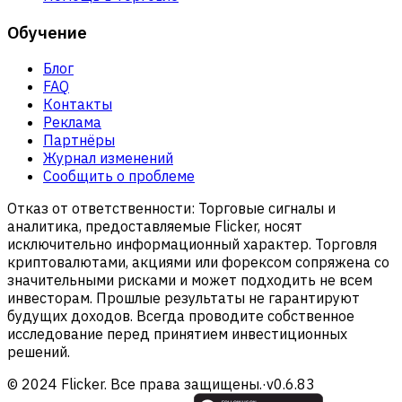
Обучение
Блог
FAQ
Контакты
Реклама
Партнёры
Журнал изменений
Сообщить о проблеме
Отказ от ответственности:
Торговые сигналы и
аналитика, предоставляемые Flicker, носят
исключительно информационный характер. Торговля
криптовалютами, акциями или форексом сопряжена со
значительными рисками и может подходить не всем
инвесторам. Прошлые результаты не гарантируют
будущих доходов. Всегда проводите собственное
исследование перед принятием инвестиционных
решений.
© 2024 Flicker. Все права защищены.
·
v
0.6.83