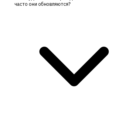
часто они обновляются?