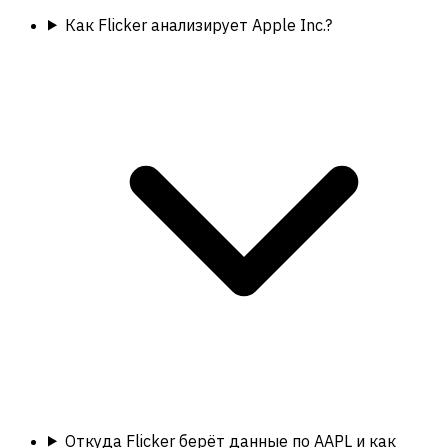
Как Flicker анализирует Apple Inc.?
Откуда Flicker берёт данные по AAPL и как