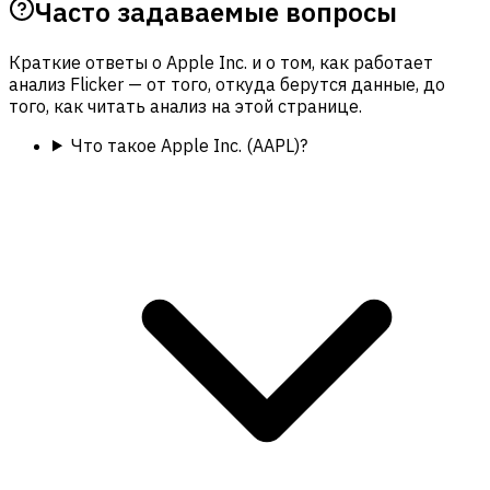
Часто задаваемые вопросы
Краткие ответы о Apple Inc. и о том, как работает
анализ Flicker — от того, откуда берутся данные, до
того, как читать анализ на этой странице.
Что такое Apple Inc. (AAPL)?