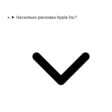
Насколько рискован Apple Inc.?