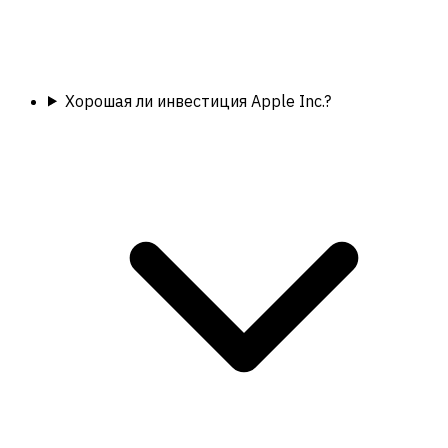
Хорошая ли инвестиция Apple Inc.?