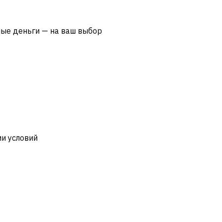
ные деньги — на ваш выбор
и условий