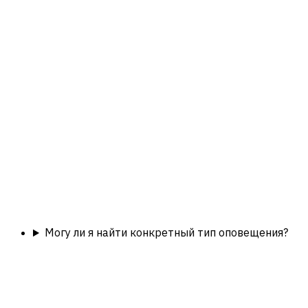
Могу ли я найти конкретный тип оповещения?