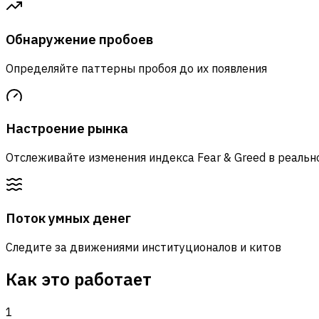
Обнаружение пробоев
Определяйте паттерны пробоя до их появления
Настроение рынка
Отслеживайте изменения индекса Fear & Greed в реаль
Поток умных денег
Следите за движениями институционалов и китов
Как это работает
1