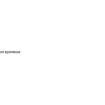
ном времени