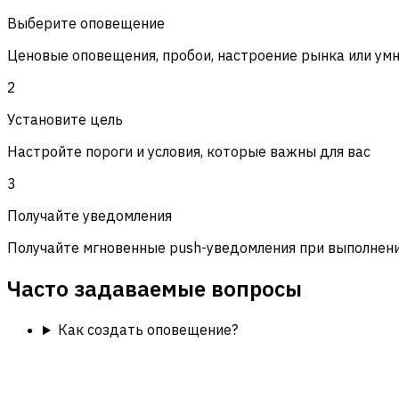
Выберите оповещение
Ценовые оповещения, пробои, настроение рынка или ум
2
Установите цель
Настройте пороги и условия, которые важны для вас
3
Получайте уведомления
Получайте мгновенные push-уведомления при выполнени
Часто задаваемые вопросы
Как создать оповещение?