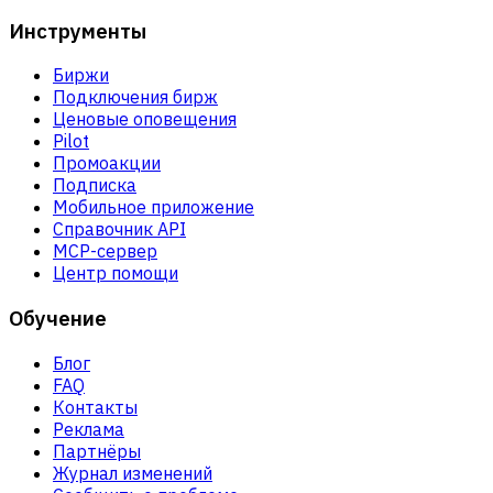
Инструменты
Биржи
Подключения бирж
Ценовые оповещения
Pilot
Промоакции
Подписка
Мобильное приложение
Справочник API
MCP-сервер
Центр помощи
Обучение
Блог
FAQ
Контакты
Реклама
Партнёры
Журнал изменений