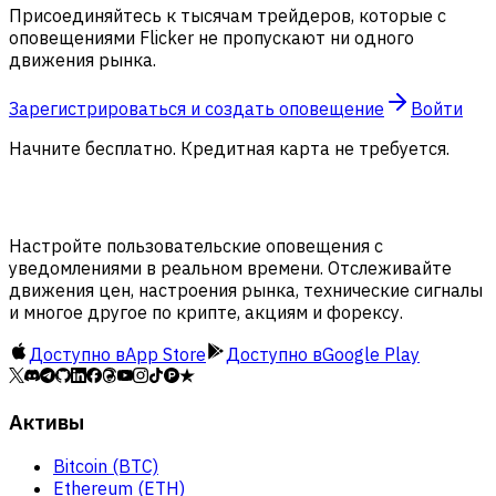
Присоединяйтесь к тысячам трейдеров, которые с
оповещениями Flicker не пропускают ни одного
движения рынка.
Зарегистрироваться и создать оповещение
Войти
Начните бесплатно. Кредитная карта не требуется.
Настройте пользовательские оповещения с
уведомлениями в реальном времени. Отслеживайте
движения цен, настроения рынка, технические сигналы
и многое другое по крипте, акциям и форексу.
Доступно в
App Store
Доступно в
Google Play
Активы
Bitcoin (BTC)
Ethereum (ETH)