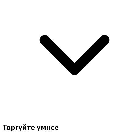
Торгуйте умнее