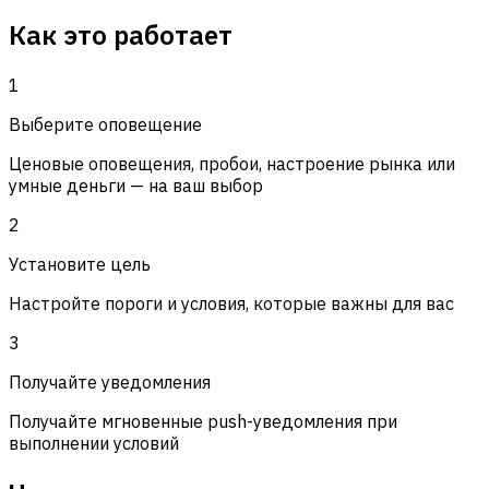
Как это работает
1
Выберите оповещение
Ценовые оповещения, пробои, настроение рынка или
умные деньги — на ваш выбор
2
Установите цель
Настройте пороги и условия, которые важны для вас
3
Получайте уведомления
Получайте мгновенные push-уведомления при
выполнении условий