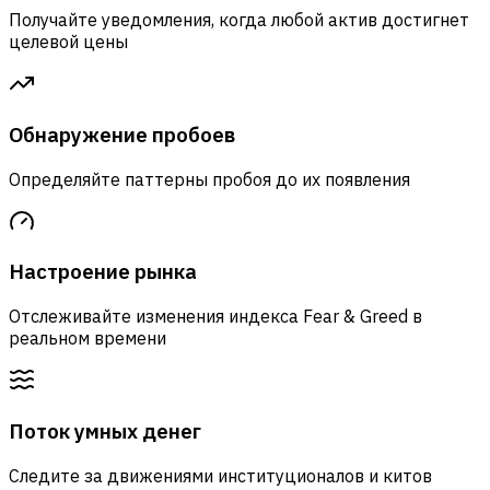
Получайте уведомления, когда любой актив достигнет
целевой цены
Обнаружение пробоев
Определяйте паттерны пробоя до их появления
Настроение рынка
Отслеживайте изменения индекса Fear & Greed в
реальном времени
Поток умных денег
Следите за движениями институционалов и китов