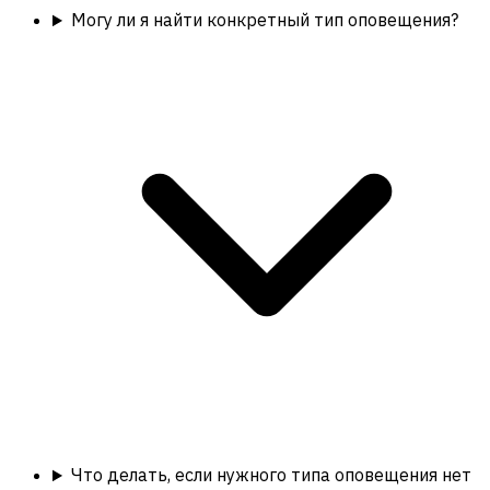
Могу ли я найти конкретный тип оповещения?
Что делать, если нужного типа оповещения нет