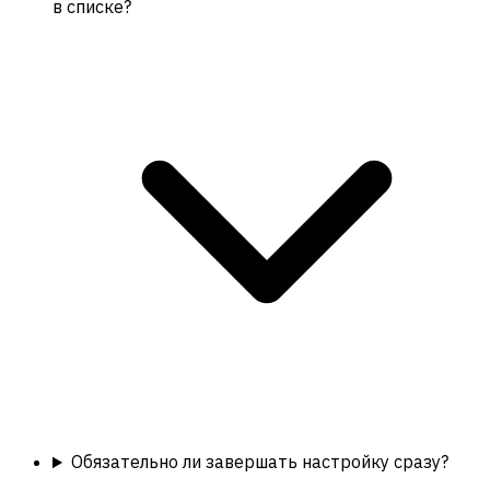
в списке?
Обязательно ли завершать настройку сразу?