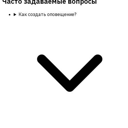
Часто задаваемые вопросы
Как создать оповещение?