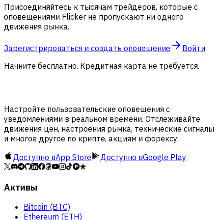
Присоединяйтесь к тысячам трейдеров, которые с
оповещениями Flicker не пропускают ни одного
движения рынка.
Зарегистрироваться и создать оповещение
Войти
Начните бесплатно. Кредитная карта не требуется.
Настройте пользовательские оповещения с
уведомлениями в реальном времени. Отслеживайте
движения цен, настроения рынка, технические сигналы
и многое другое по крипте, акциям и форексу.
Доступно в
App Store
Доступно в
Google Play
Активы
Bitcoin (BTC)
Ethereum (ETH)