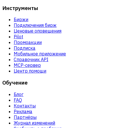
Инструменты
Биржи
Подключения бирж
Ценовые оповещения
Pilot
Промоакции
Подписка
Мобильное приложение
Справочник API
MCP-сервер
Центр помощи
Обучение
Блог
FAQ
Контакты
Реклама
Партнёры
Журнал изменений