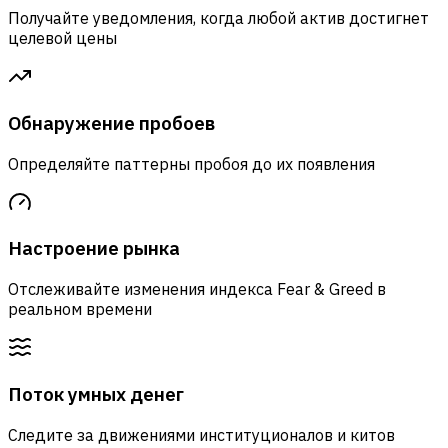
Получайте уведомления, когда любой актив достигнет
целевой цены
Обнаружение пробоев
Определяйте паттерны пробоя до их появления
Настроение рынка
Отслеживайте изменения индекса Fear & Greed в
реальном времени
Поток умных денег
Следите за движениями институционалов и китов