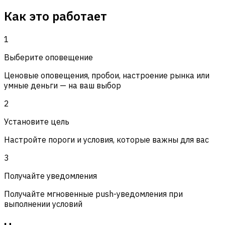
Как это работает
1
Выберите оповещение
Ценовые оповещения, пробои, настроение рынка или
умные деньги — на ваш выбор
2
Установите цель
Настройте пороги и условия, которые важны для вас
3
Получайте уведомления
Получайте мгновенные push-уведомления при
выполнении условий