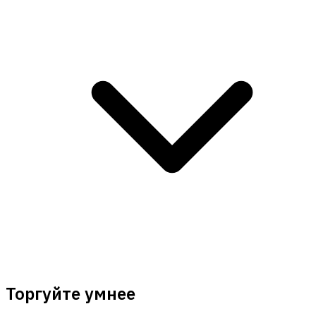
Торгуйте умнее