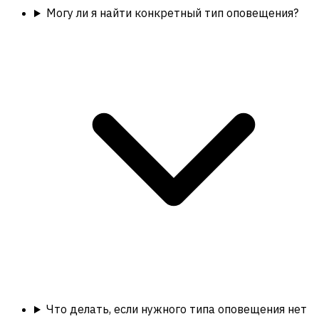
Могу ли я найти конкретный тип оповещения?
Что делать, если нужного типа оповещения нет