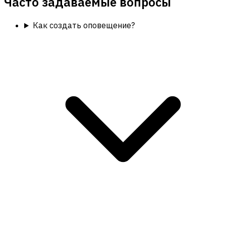
Часто задаваемые вопросы
Как создать оповещение?