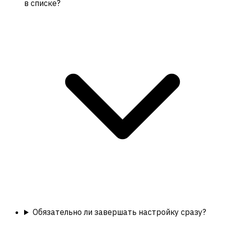
в списке?
Обязательно ли завершать настройку сразу?