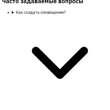
Часто задаваемые вопросы
Как создать оповещение?