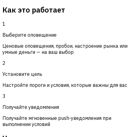
Как это работает
1
Выберите оповещение
Ценовые оповещения, пробои, настроение рынка или
умные деньги — на ваш выбор
2
Установите цель
Настройте пороги и условия, которые важны для вас
3
Получайте уведомления
Получайте мгновенные push-уведомления при
выполнении условий