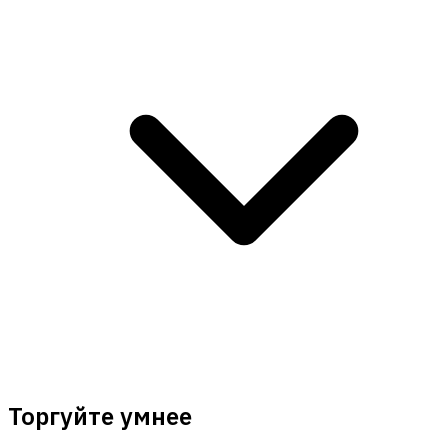
Торгуйте умнее