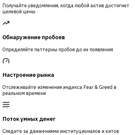
Получайте уведомления, когда любой актив достигнет
целевой цены
Обнаружение пробоев
Определяйте паттерны пробоя до их появления
Настроение рынка
Отслеживайте изменения индекса Fear & Greed в
реальном времени
Поток умных денег
Следите за движениями институционалов и китов