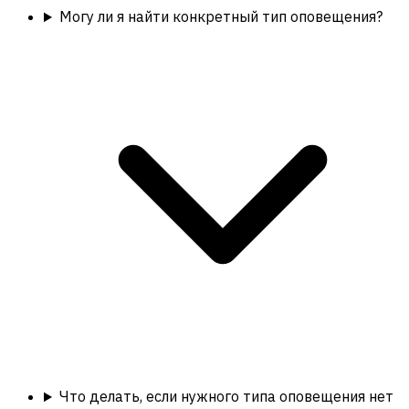
Могу ли я найти конкретный тип оповещения?
Что делать, если нужного типа оповещения нет