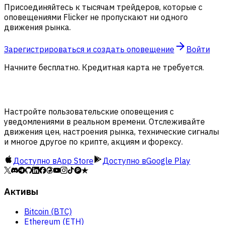
Присоединяйтесь к тысячам трейдеров, которые с
оповещениями Flicker не пропускают ни одного
движения рынка.
Зарегистрироваться и создать оповещение
Войти
Начните бесплатно. Кредитная карта не требуется.
Настройте пользовательские оповещения с
уведомлениями в реальном времени. Отслеживайте
движения цен, настроения рынка, технические сигналы
и многое другое по крипте, акциям и форексу.
Доступно в
App Store
Доступно в
Google Play
Активы
Bitcoin (BTC)
Ethereum (ETH)