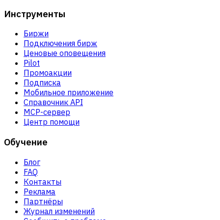
Инструменты
Биржи
Подключения бирж
Ценовые оповещения
Pilot
Промоакции
Подписка
Мобильное приложение
Справочник API
MCP-сервер
Центр помощи
Обучение
Блог
FAQ
Контакты
Реклама
Партнёры
Журнал изменений