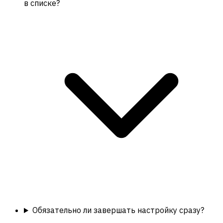
в списке?
Обязательно ли завершать настройку сразу?