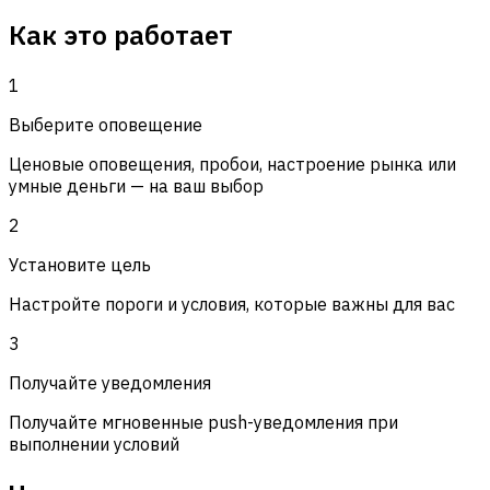
Как это работает
1
Выберите оповещение
Ценовые оповещения, пробои, настроение рынка или
умные деньги — на ваш выбор
2
Установите цель
Настройте пороги и условия, которые важны для вас
3
Получайте уведомления
Получайте мгновенные push-уведомления при
выполнении условий