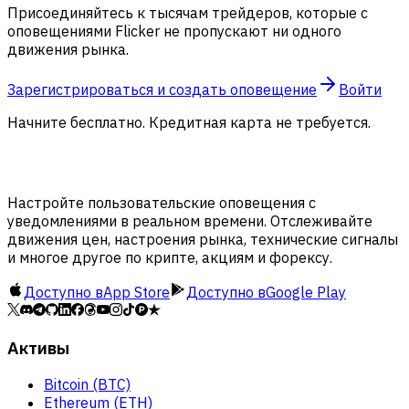
Присоединяйтесь к тысячам трейдеров, которые с
оповещениями Flicker не пропускают ни одного
движения рынка.
Зарегистрироваться и создать оповещение
Войти
Начните бесплатно. Кредитная карта не требуется.
Настройте пользовательские оповещения с
уведомлениями в реальном времени. Отслеживайте
движения цен, настроения рынка, технические сигналы
и многое другое по крипте, акциям и форексу.
Доступно в
App Store
Доступно в
Google Play
Активы
Bitcoin (BTC)
Ethereum (ETH)