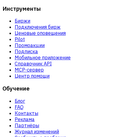
Инструменты
Биржи
Подключения бирж
Ценовые оповещения
Pilot
Промоакции
Подписка
Мобильное приложение
Справочник API
MCP-сервер
Центр помощи
Обучение
Блог
FAQ
Контакты
Реклама
Партнёры
Журнал изменений