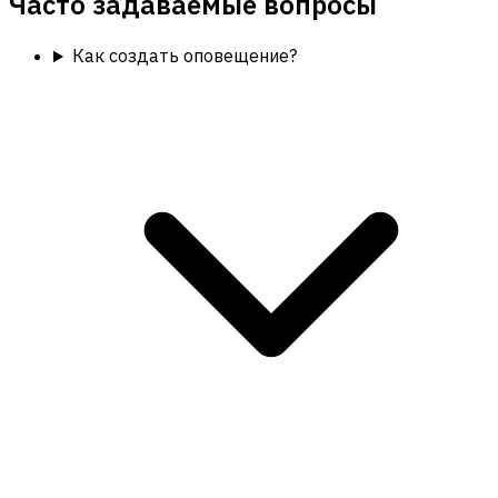
Часто задаваемые вопросы
Как создать оповещение?