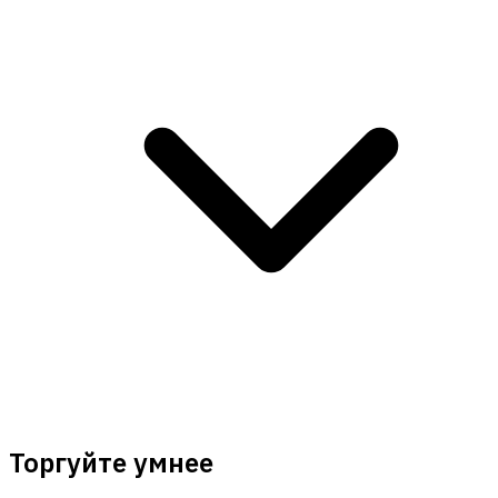
Торгуйте умнее