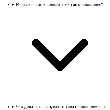
Могу ли я найти конкретный тип оповещения?
Что делать, если нужного типа оповещения нет