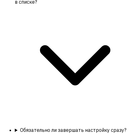
в списке?
Обязательно ли завершать настройку сразу?