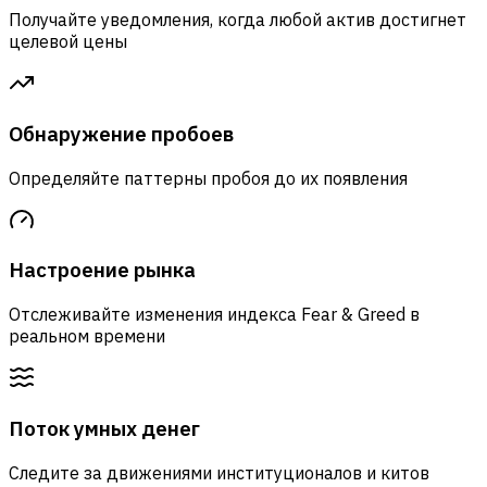
Получайте уведомления, когда любой актив достигнет
целевой цены
Обнаружение пробоев
Определяйте паттерны пробоя до их появления
Настроение рынка
Отслеживайте изменения индекса Fear & Greed в
реальном времени
Поток умных денег
Следите за движениями институционалов и китов