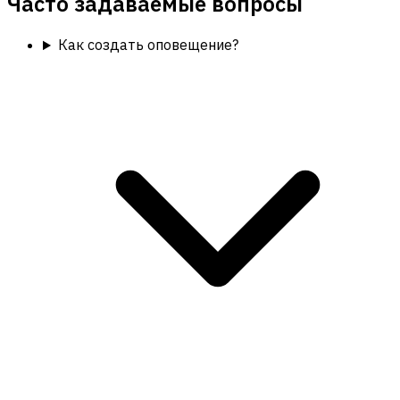
Часто задаваемые вопросы
Как создать оповещение?