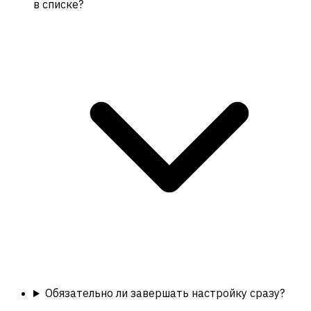
в списке?
Обязательно ли завершать настройку сразу?