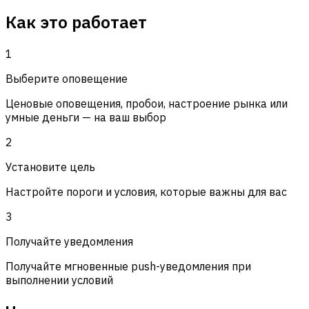
Как это работает
1
Выберите оповещение
Ценовые оповещения, пробои, настроение рынка или
умные деньги — на ваш выбор
2
Установите цель
Настройте пороги и условия, которые важны для вас
3
Получайте уведомления
Получайте мгновенные push-уведомления при
выполнении условий