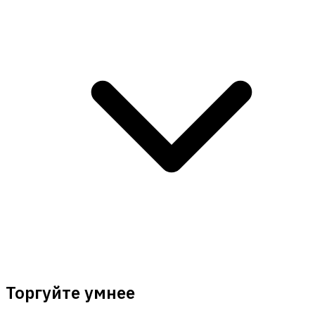
Торгуйте умнее