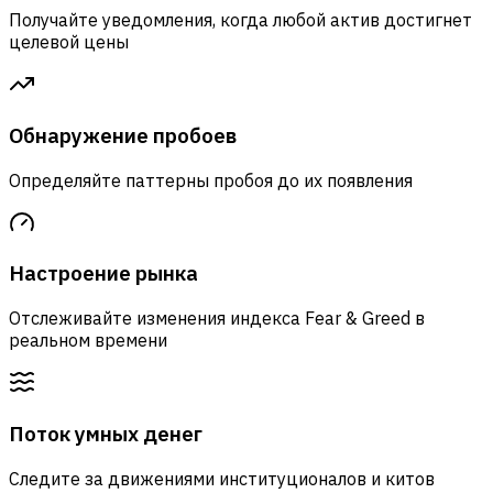
Получайте уведомления, когда любой актив достигнет
целевой цены
Обнаружение пробоев
Определяйте паттерны пробоя до их появления
Настроение рынка
Отслеживайте изменения индекса Fear & Greed в
реальном времени
Поток умных денег
Следите за движениями институционалов и китов