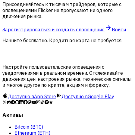
Присоединяйтесь к тысячам трейдеров, которые с
оповещениями Flicker не пропускают ни одного
движения рынка.
Зарегистрироваться и создать оповещение
Войти
Начните бесплатно. Кредитная карта не требуется.
Настройте пользовательские оповещения с
уведомлениями в реальном времени. Отслеживайте
движения цен, настроения рынка, технические сигналы
и многое другое по крипте, акциям и форексу.
Доступно в
App Store
Доступно в
Google Play
Активы
Bitcoin (BTC)
Ethereum (ETH)