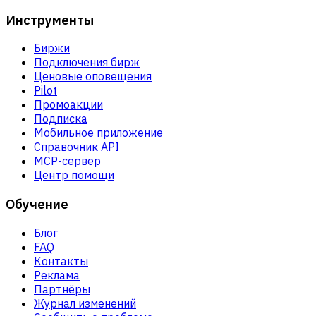
Инструменты
Биржи
Подключения бирж
Ценовые оповещения
Pilot
Промоакции
Подписка
Мобильное приложение
Справочник API
MCP-сервер
Центр помощи
Обучение
Блог
FAQ
Контакты
Реклама
Партнёры
Журнал изменений