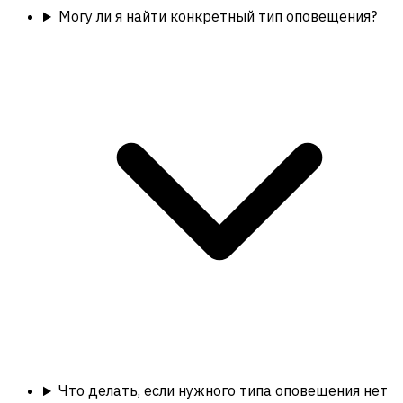
Могу ли я найти конкретный тип оповещения?
Что делать, если нужного типа оповещения нет