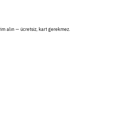
irim alın — ücretsiz, kart gerekmez.