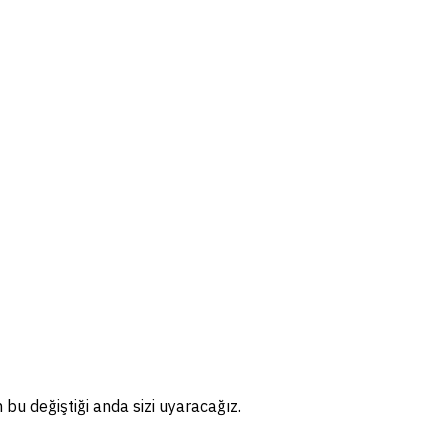
bu değiştiği anda sizi uyaracağız.