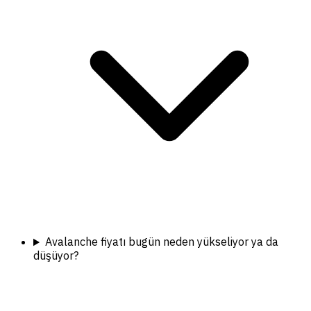
Avalanche fiyatı bugün neden yükseliyor ya da
düşüyor?