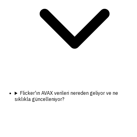
Flicker'ın AVAX verileri nereden geliyor ve ne
sıklıkla güncelleniyor?