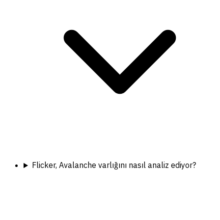
Flicker, Avalanche varlığını nasıl analiz ediyor?