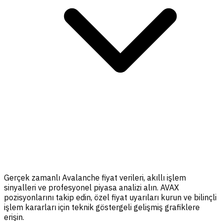
Gerçek zamanlı Avalanche fiyat verileri, akıllı işlem
sinyalleri ve profesyonel piyasa analizi alın. AVAX
pozisyonlarını takip edin, özel fiyat uyarıları kurun ve bilinçli
işlem kararları için teknik göstergeli gelişmiş grafiklere
erişin.