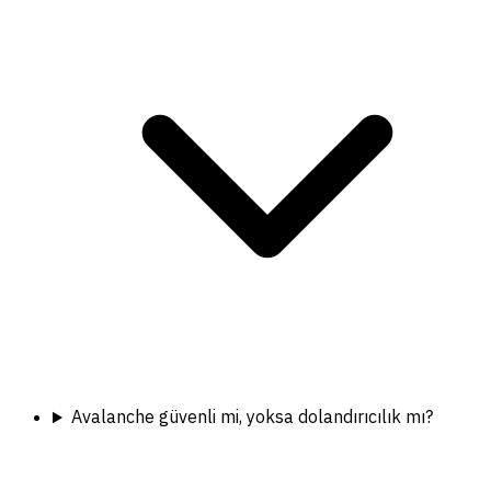
Avalanche güvenli mi, yoksa dolandırıcılık mı?