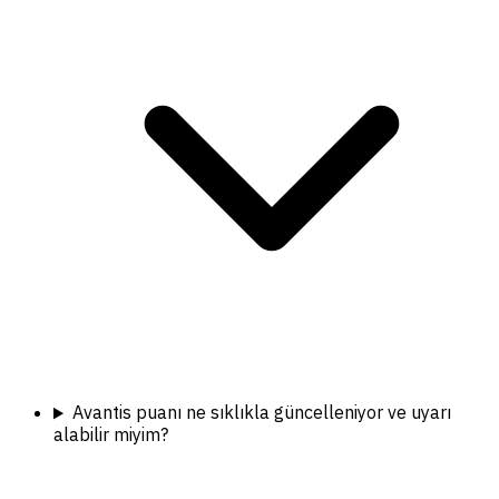
Avantis puanı ne sıklıkla güncelleniyor ve uyarı
alabilir miyim?