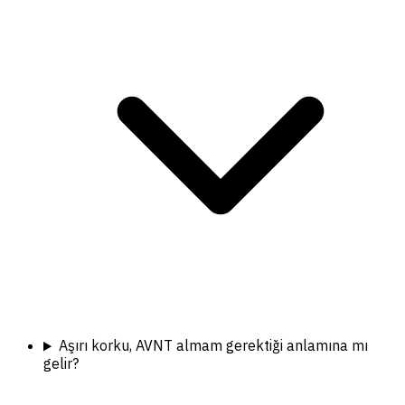
Aşırı korku, AVNT almam gerektiği anlamına mı
gelir?