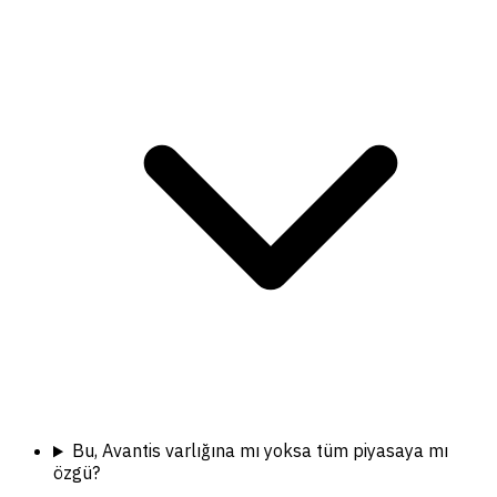
Bu, Avantis varlığına mı yoksa tüm piyasaya mı
özgü?