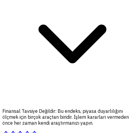
Finansal Tavsiye Değildir:
Bu endeks, piyasa duyarlılığını
ölçmek için birçok araçtan biridir. İşlem kararları vermeden
önce her zaman kendi araştırmanızı yapın.