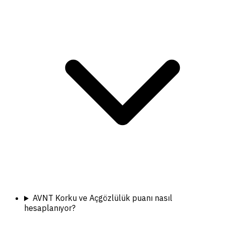
AVNT Korku ve Açgözlülük puanı nasıl
hesaplanıyor?