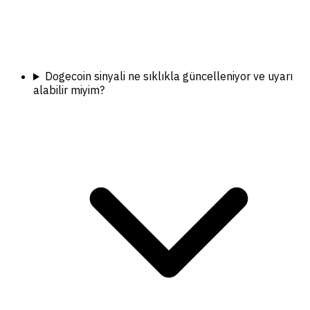
Dogecoin sinyali ne sıklıkla güncelleniyor ve uyarı
alabilir miyim?