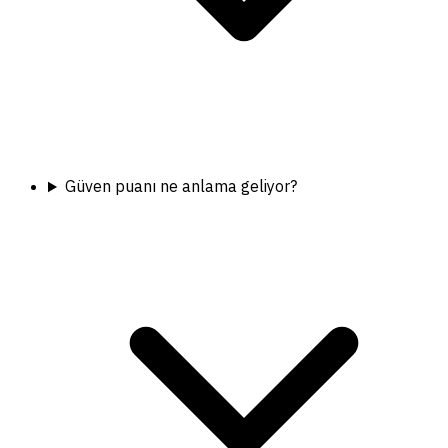
Güven puanı ne anlama geliyor?