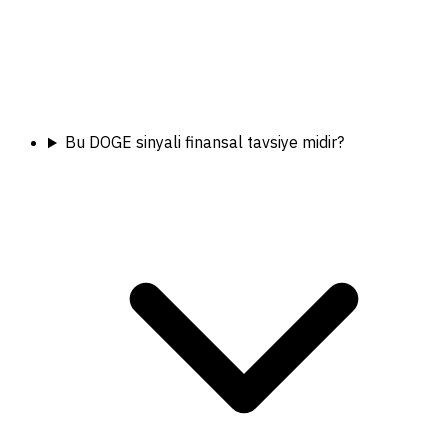
Bu DOGE sinyali finansal tavsiye midir?