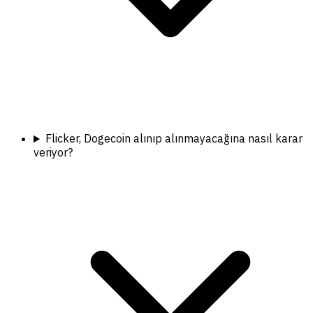
Flicker, Dogecoin alınıp alınmayacağına nasıl karar
veriyor?