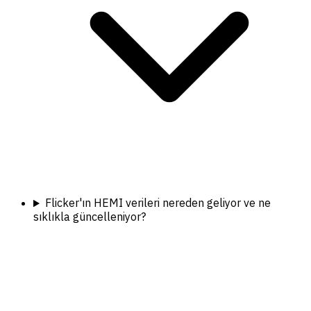
Flicker'ın HEMI verileri nereden geliyor ve ne
sıklıkla güncelleniyor?