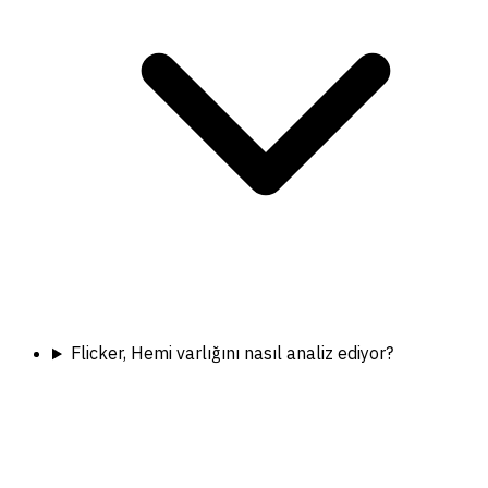
Flicker, Hemi varlığını nasıl analiz ediyor?