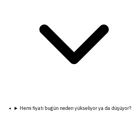
Hemi fiyatı bugün neden yükseliyor ya da düşüyor?