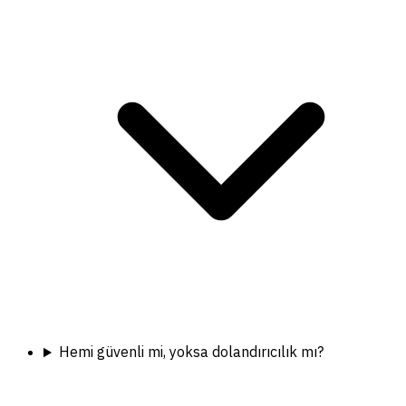
Hemi güvenli mi, yoksa dolandırıcılık mı?