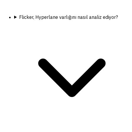
Flicker, Hyperlane varlığını nasıl analiz ediyor?