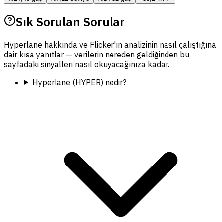
Sık Sorulan Sorular
Hyperlane hakkında ve Flicker'ın analizinin nasıl çalıştığına
dair kısa yanıtlar — verilerin nereden geldiğinden bu
sayfadaki sinyalleri nasıl okuyacağınıza kadar.
Hyperlane (HYPER) nedir?