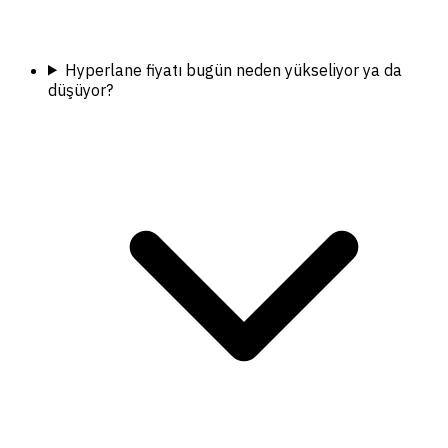
Hyperlane fiyatı bugün neden yükseliyor ya da
düşüyor?