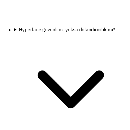
Hyperlane güvenli mi, yoksa dolandırıcılık mı?