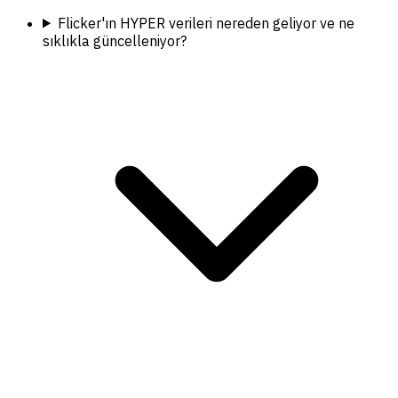
Flicker'ın HYPER verileri nereden geliyor ve ne
sıklıkla güncelleniyor?