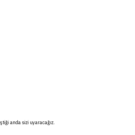
tiği anda sizi uyaracağız.