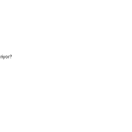
riyor?