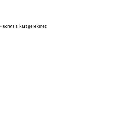
n — ücretsiz, kart gerekmez.