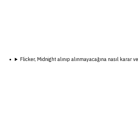
Flicker, Midnight alınıp alınmayacağına nasıl karar ve