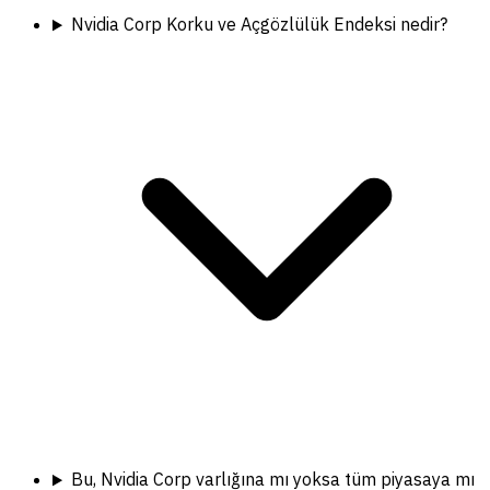
Nvidia Corp Korku ve Açgözlülük Endeksi nedir?
Bu, Nvidia Corp varlığına mı yoksa tüm piyasaya mı