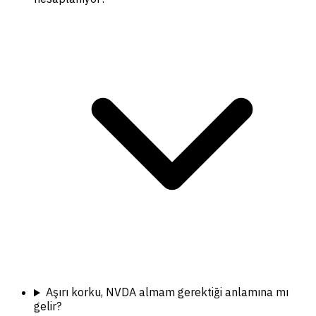
Aşırı korku, NVDA almam gerektiği anlamına mı
gelir?