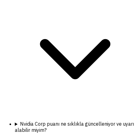
Nvidia Corp puanı ne sıklıkla güncelleniyor ve uyarı
alabilir miyim?