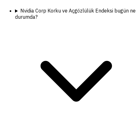
Nvidia Corp Korku ve Açgözlülük Endeksi bugün ne
durumda?