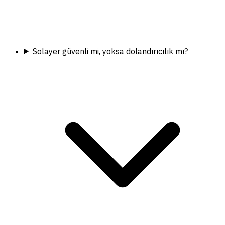
Solayer güvenli mi, yoksa dolandırıcılık mı?