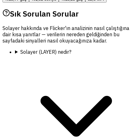
Sık Sorulan Sorular
Solayer hakkında ve Flicker'ın analizinin nasıl çalıştığına
dair kısa yanıtlar — verilerin nereden geldiğinden bu
sayfadaki sinyalleri nasıl okuyacağınıza kadar.
Solayer (LAYER) nedir?