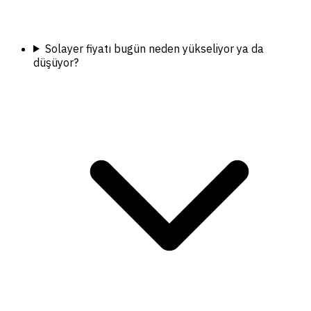
Solayer fiyatı bugün neden yükseliyor ya da
düşüyor?