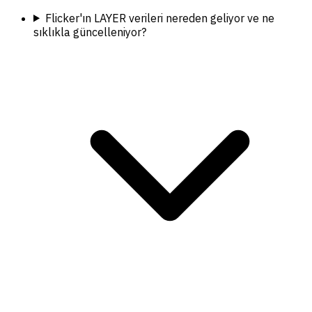
Flicker'ın LAYER verileri nereden geliyor ve ne
sıklıkla güncelleniyor?