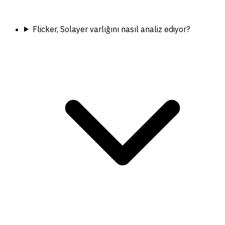
Flicker, Solayer varlığını nasıl analiz ediyor?