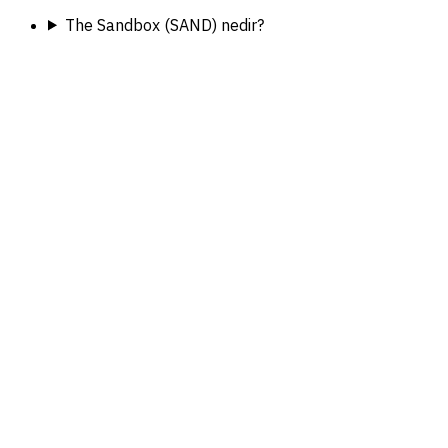
The Sandbox (SAND) nedir?