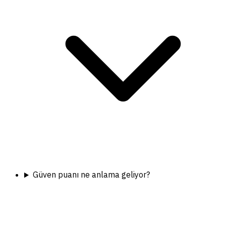
Güven puanı ne anlama geliyor?