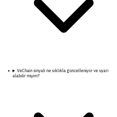
VeChain sinyali ne sıklıkla güncelleniyor ve uyarı
alabilir miyim?