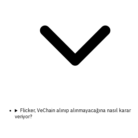
Flicker, VeChain alınıp alınmayacağına nasıl karar
veriyor?