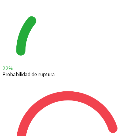
22
%
Probabilidad de ruptura