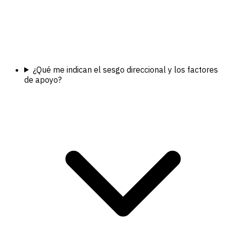
¿Qué me indican el sesgo direccional y los factores
de apoyo?