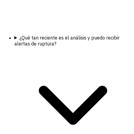
¿Qué tan reciente es el análisis y puedo recibir
alertas de ruptura?