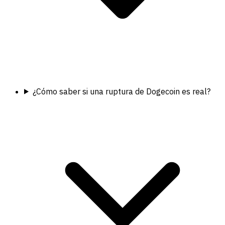
¿Cómo saber si una ruptura de Dogecoin es real?