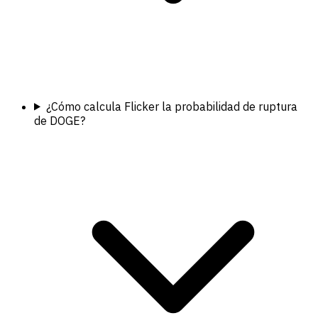
¿Cómo calcula Flicker la probabilidad de ruptura
de DOGE?