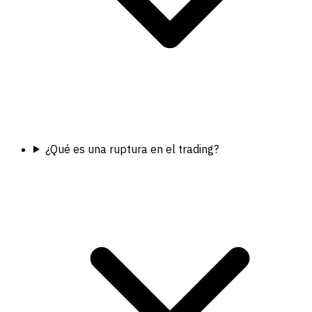
¿Qué es una ruptura en el trading?