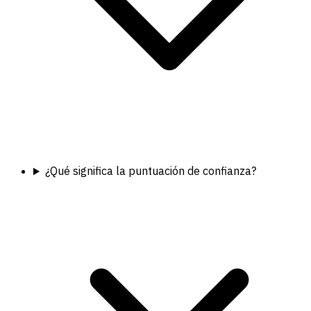
¿Qué significa la puntuación de confianza?