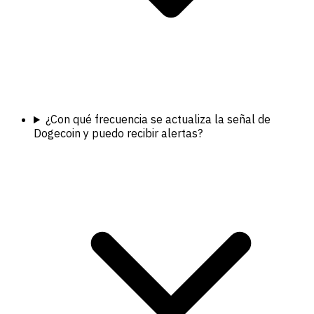
¿Con qué frecuencia se actualiza la señal de
Dogecoin y puedo recibir alertas?