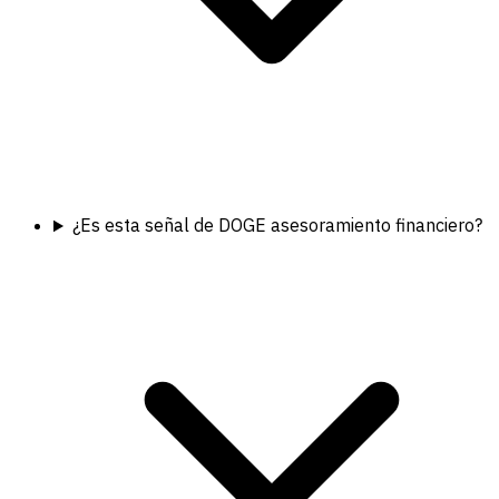
¿Es esta señal de DOGE asesoramiento financiero?