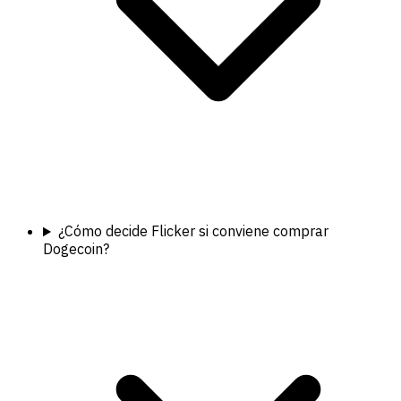
¿Cómo decide Flicker si conviene comprar
Dogecoin?