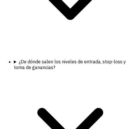
¿De dónde salen los niveles de entrada, stop-loss y
toma de ganancias?