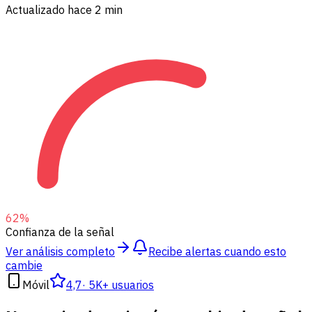
Actualizado hace 2 min
62
%
Confianza de la señal
Ver análisis completo
Recibe alertas cuando esto
cambie
Móvil
4,7
·
5K+ usuarios