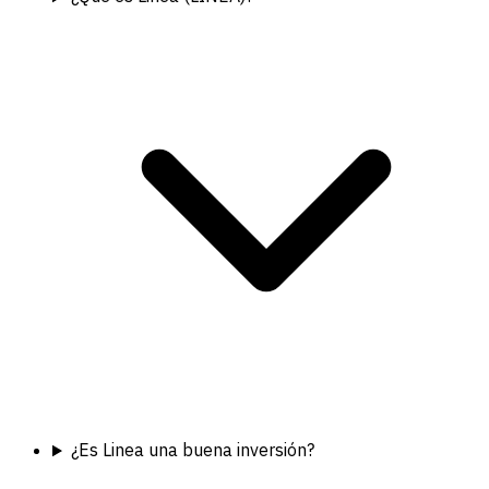
¿Es Linea una buena inversión?