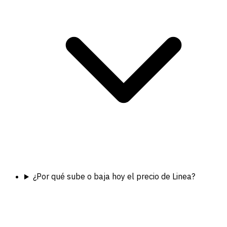
¿Por qué sube o baja hoy el precio de Linea?