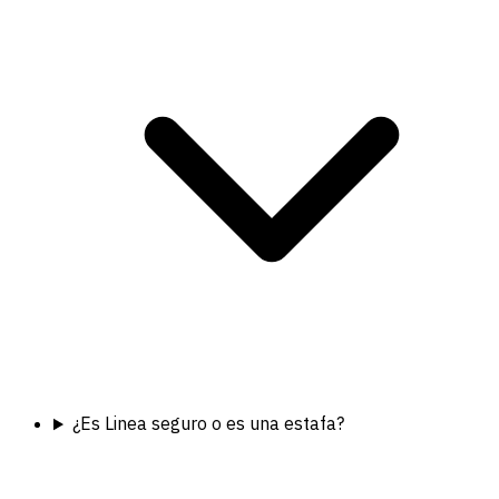
¿Es Linea seguro o es una estafa?