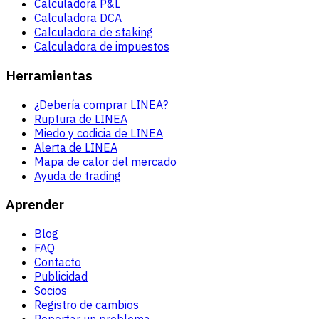
Calculadora P&L
Calculadora DCA
Calculadora de staking
Calculadora de impuestos
Herramientas
¿Debería comprar LINEA?
Ruptura de LINEA
Miedo y codicia de LINEA
Alerta de LINEA
Mapa de calor del mercado
Ayuda de trading
Aprender
Blog
FAQ
Contacto
Publicidad
Socios
Registro de cambios