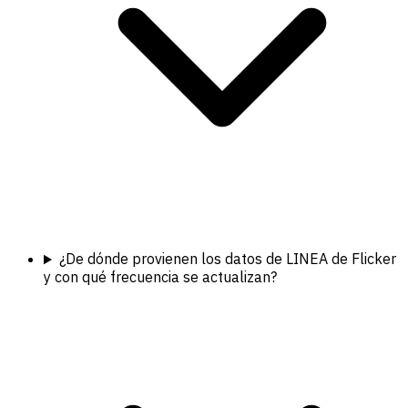
¿De dónde provienen los datos de LINEA de Flicker
y con qué frecuencia se actualizan?