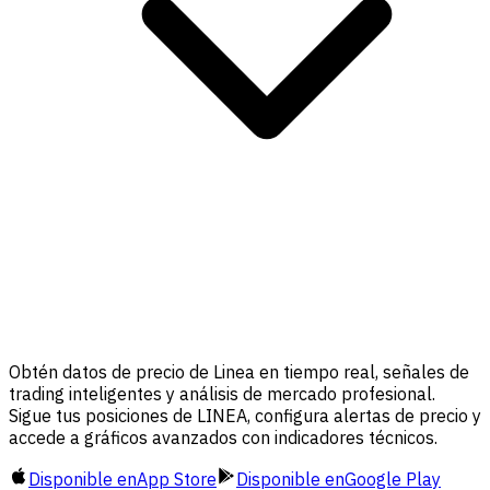
Obtén datos de precio de Linea en tiempo real, señales de
trading inteligentes y análisis de mercado profesional.
Sigue tus posiciones de LINEA, configura alertas de precio y
accede a gráficos avanzados con indicadores técnicos.
Disponible en
App Store
Disponible en
Google Play