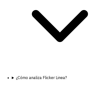
¿Cómo analiza Flicker Linea?