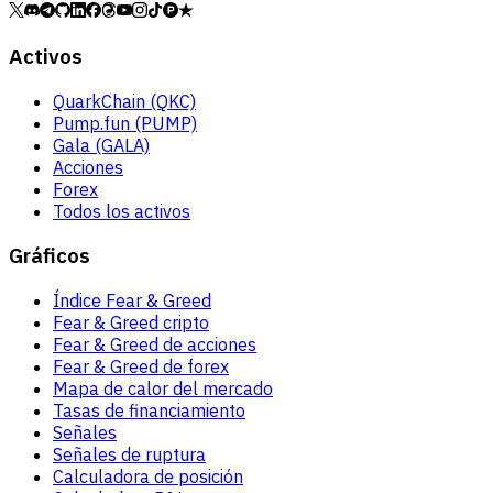
Activos
QuarkChain (QKC)
Pump.fun (PUMP)
Gala (GALA)
Acciones
Forex
Todos los activos
Gráficos
Índice Fear & Greed
Fear & Greed cripto
Fear & Greed de acciones
Fear & Greed de forex
Mapa de calor del mercado
Tasas de financiamiento
Señales
Señales de ruptura
Calculadora de posición