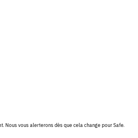
ent. Nous vous alerterons dès que cela change pour Safe.