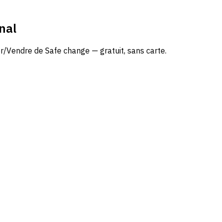
nal
r/Vendre de Safe change — gratuit, sans carte.