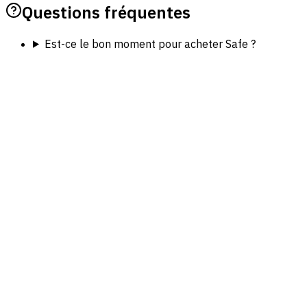
Questions fréquentes
Est-ce le bon moment pour acheter Safe ?