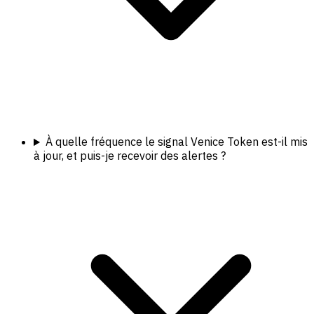
À quelle fréquence le signal Venice Token est-il mis
à jour, et puis-je recevoir des alertes ?