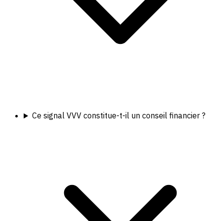
Ce signal VVV constitue-t-il un conseil financier ?