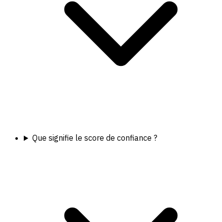
Que signifie le score de confiance ?