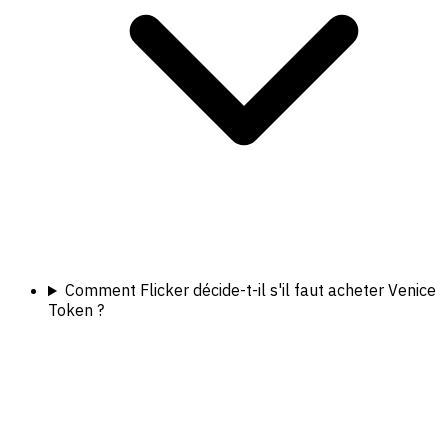
Comment Flicker décide-t-il s'il faut acheter Venice
Token ?