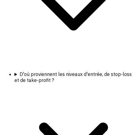
D'où proviennent les niveaux d'entrée, de stop-loss
et de take-profit ?