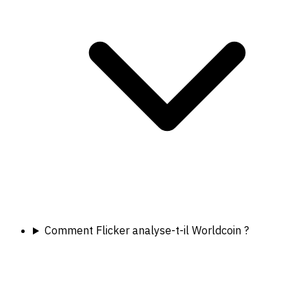
Comment Flicker analyse-t-il Worldcoin ?