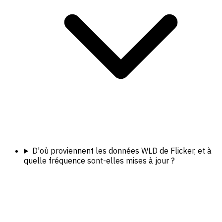
D'où proviennent les données WLD de Flicker, et à
quelle fréquence sont-elles mises à jour ?