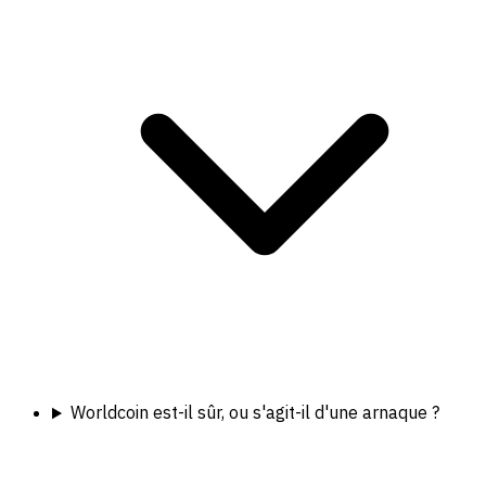
Worldcoin est-il sûr, ou s'agit-il d'une arnaque ?