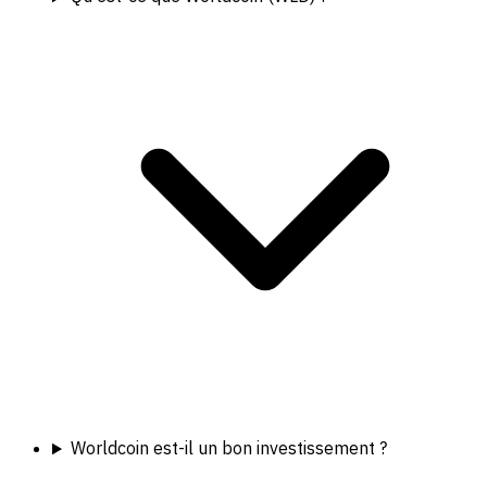
Worldcoin est-il un bon investissement ?