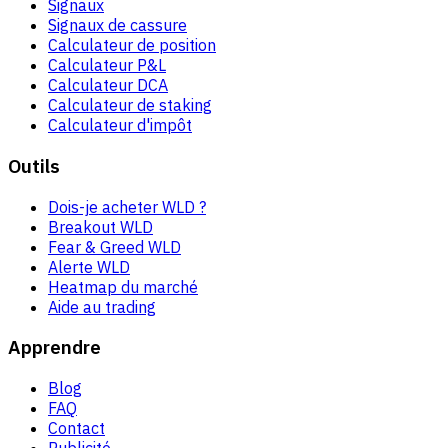
Signaux
Signaux de cassure
Calculateur de position
Calculateur P&L
Calculateur DCA
Calculateur de staking
Calculateur d'impôt
Outils
Dois-je acheter WLD ?
Breakout WLD
Fear & Greed WLD
Alerte WLD
Heatmap du marché
Aide au trading
Apprendre
Blog
FAQ
Contact