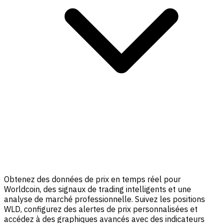
Obtenez des données de prix en temps réel pour
Worldcoin, des signaux de trading intelligents et une
analyse de marché professionnelle. Suivez les positions
WLD, configurez des alertes de prix personnalisées et
accédez à des graphiques avancés avec des indicateurs