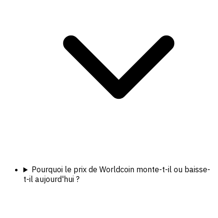
Pourquoi le prix de Worldcoin monte-t-il ou baisse-
t-il aujourd'hui ?