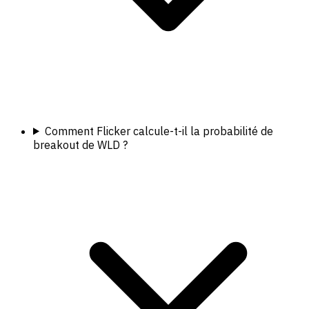
Comment Flicker calcule-t-il la probabilité de
breakout de WLD ?