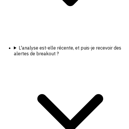
L'analyse est-elle récente, et puis-je recevoir des
alertes de breakout ?