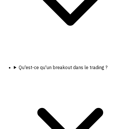
Qu'est-ce qu'un breakout dans le trading ?