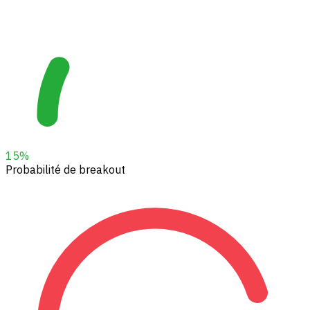
15
%
Probabilité de breakout