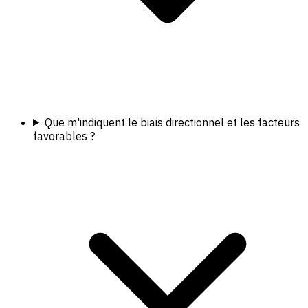
Que m'indiquent le biais directionnel et les facteurs
favorables ?