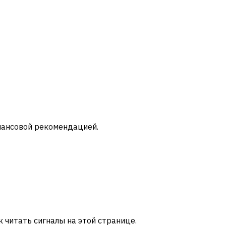
инансовой рекомендацией.
ак читать сигналы на этой странице.