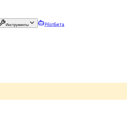
Pilot
Бета
Инструменты