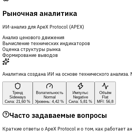
Рыночная аналитика
ИИ-анализ для ApeX Protocol (APEX)
Анализ ценового движения
Вычисление технических индикаторов
Оценка структуры рынка
Формирование выводов
Аналитика создана ИИ на основе технического анализа.
Тренд
Волатильность
Импульс
Объём
Sideways
Normal
Negative
Flat
Сила: 21,60 %
Уровень: 4,42 %
Сила: 5,81 %
MFI: 56,8
Часто задаваемые вопросы
Краткие ответы о ApeX Protocol и о том, как работает ан