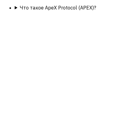
Что такое ApeX Protocol (APEX)?