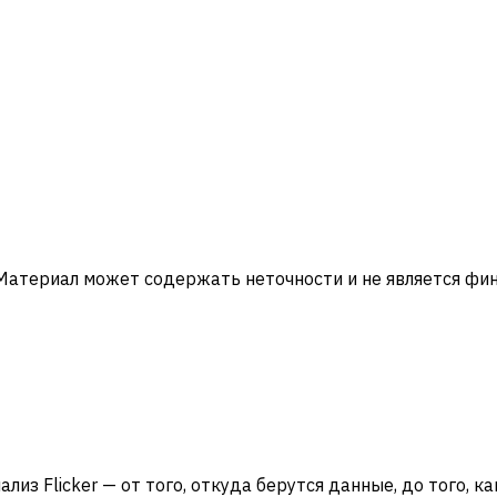
 Материал может содержать неточности и не является ф
ализ Flicker — от того, откуда берутся данные, до того, к