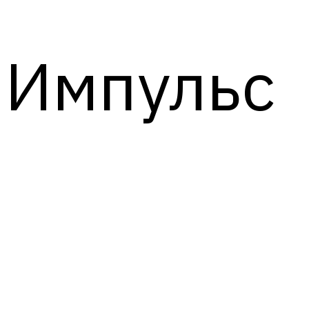
Импульс