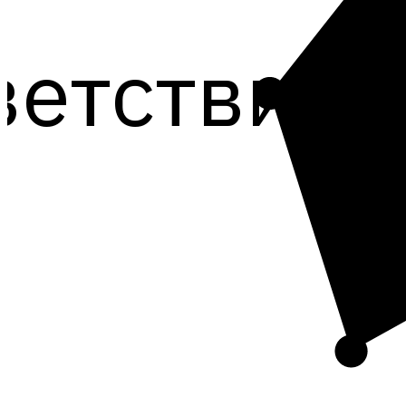
ветствие