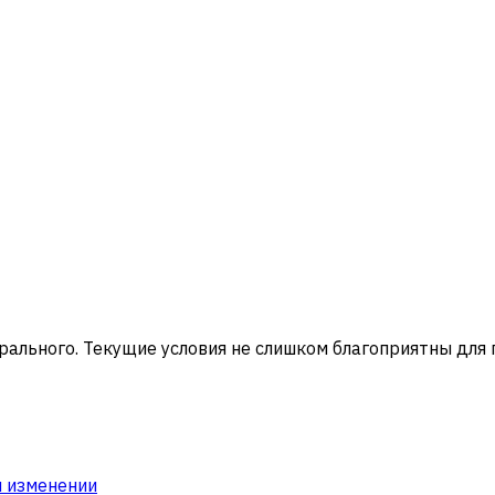
рального.
Текущие условия не слишком благоприятны для 
и изменении